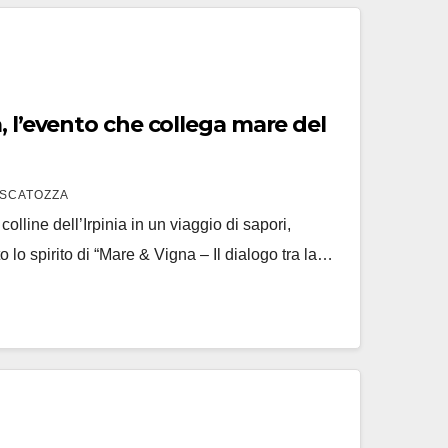
, l’evento che collega mare del
SCATOZZA
colline dell’Irpinia in un viaggio di sapori,
o lo spirito di “Mare & Vigna – Il dialogo tra la…