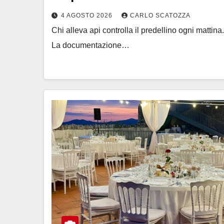
4 AGOSTO 2026
CARLO SCATOZZA
Chi alleva api controlla il predellino ogni mattin
La documentazione…