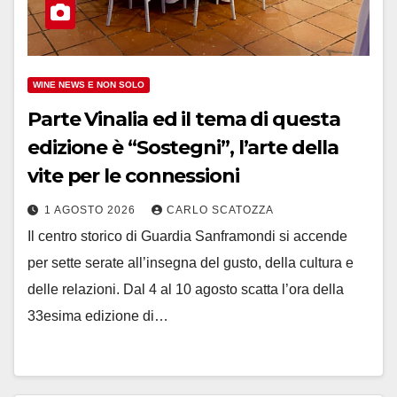
WINE NEWS E NON SOLO
Parte Vinalia ed il tema di questa
edizione è “Sostegni”, l’arte della
vite per le connessioni
1 AGOSTO 2026
CARLO SCATOZZA
Il centro storico di Guardia Sanframondi si accende
per sette serate all’insegna del gusto, della cultura e
delle relazioni. Dal 4 al 10 agosto scatta l’ora della
33esima edizione di…