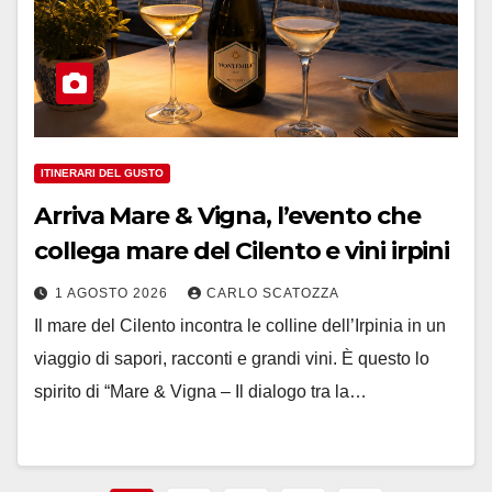
ITINERARI DEL GUSTO
Arriva Mare & Vigna, l’evento che
collega mare del Cilento e vini irpini
1 AGOSTO 2026
CARLO SCATOZZA
Il mare del Cilento incontra le colline dell’Irpinia in un
viaggio di sapori, racconti e grandi vini. È questo lo
spirito di “Mare & Vigna – Il dialogo tra la…