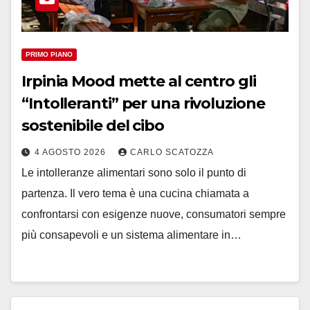
PRIMO PIANO
Irpinia Mood mette al centro gli
“Intolleranti” per una rivoluzione
sostenibile del cibo
4 AGOSTO 2026
CARLO SCATOZZA
Le intolleranze alimentari sono solo il punto di
partenza. Il vero tema è una cucina chiamata a
confrontarsi con esigenze nuove, consumatori sempre
più consapevoli e un sistema alimentare in…