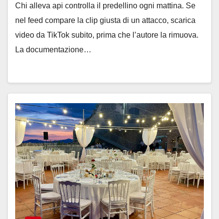
Chi alleva api controlla il predellino ogni mattina. Se
nel feed compare la clip giusta di un attacco, scarica
video da TikTok subito, prima che l’autore la rimuova.
La documentazione…