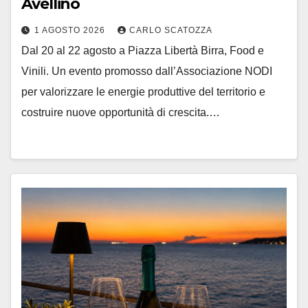
Avellino
1 AGOSTO 2026
CARLO SCATOZZA
Dal 20 al 22 agosto a Piazza Libertà Birra, Food e
Vinili. Un evento promosso dall’Associazione NODI
per valorizzare le energie produttive del territorio e
costruire nuove opportunità di crescita.…