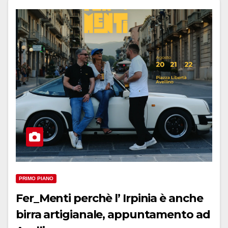
PRIMO PIANO
Fer_Menti perchè l’ Irpinia è anche
birra artigianale, appuntamento ad