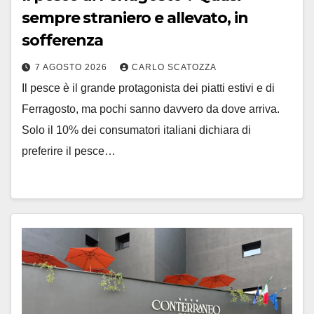
sempre straniero e allevato, in
sofferenza
7 AGOSTO 2026
CARLO SCATOZZA
Il pesce è il grande protagonista dei piatti estivi e di
Ferragosto, ma pochi sanno davvero da dove arriva.
Solo il 10% dei consumatori italiani dichiara di
preferire il pesce…