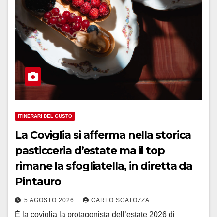
ITINERARI DEL GUSTO
La Coviglia si afferma nella storica
pasticceria d’estate ma il top
rimane la sfogliatella, in diretta da
Pintauro
5 AGOSTO 2026
CARLO SCATOZZA
È la coviglia la protagonista dell’estate 2026 di