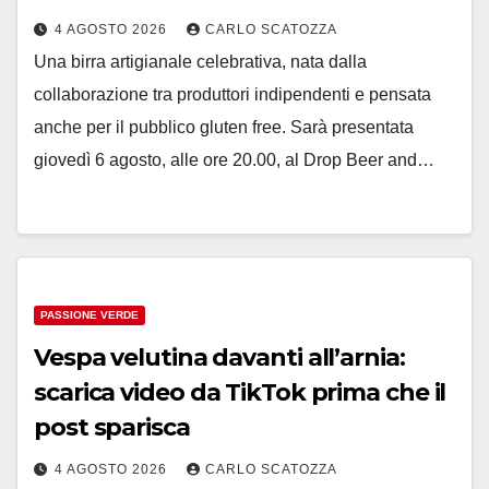
4 AGOSTO 2026
CARLO SCATOZZA
Una birra artigianale celebrativa, nata dalla
collaborazione tra produttori indipendenti e pensata
anche per il pubblico gluten free. Sarà presentata
giovedì 6 agosto, alle ore 20.00, al Drop Beer and…
PASSIONE VERDE
Vespa velutina davanti all’arnia:
scarica video da TikTok prima che il
post sparisca
4 AGOSTO 2026
CARLO SCATOZZA