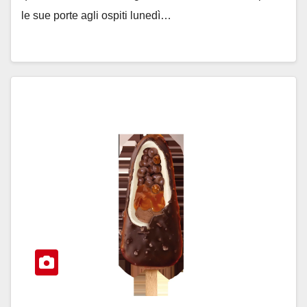
le sue porte agli ospiti lunedì…