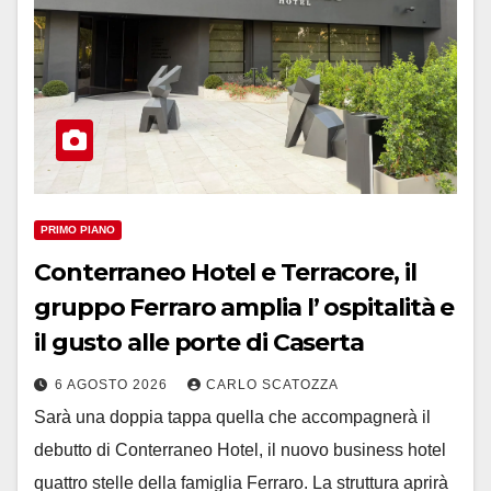
PRIMO PIANO
Conterraneo Hotel e Terracore, il
gruppo Ferraro amplia l’ ospitalità e
il gusto alle porte di Caserta
6 AGOSTO 2026
CARLO SCATOZZA
Sarà una doppia tappa quella che accompagnerà il
debutto di Conterraneo Hotel, il nuovo business hotel
quattro stelle della famiglia Ferraro. La struttura aprirà