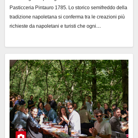
Pasticceria Pintauro 1785. Lo storico semifreddo della
tradizione napoletana si conferma tra le creazioni più
richieste da napoletani e turisti che ogni…