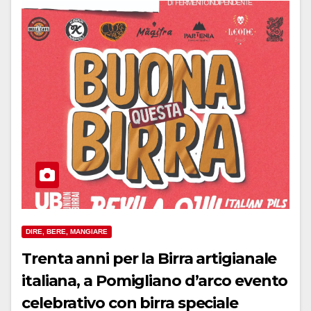
DIRE, BERE, MANGIARE
Trenta anni per la Birra artigianale
italiana, a Pomigliano d’arco evento
celebrativo con birra speciale