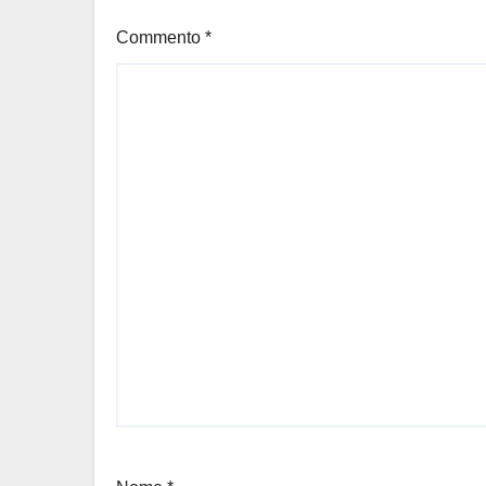
Commento
*