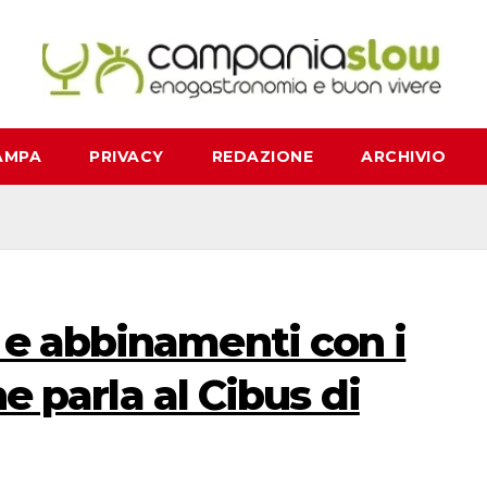
AMPA
PRIVACY
REDAZIONE
ARCHIVIO
 e abbinamenti con i
 ne parla al Cibus di