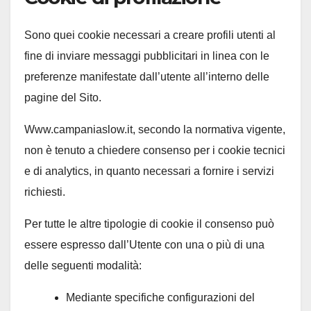
Sono quei cookie necessari a creare profili utenti al
fine di inviare messaggi pubblicitari in linea con le
preferenze manifestate dall’utente all’interno delle
pagine del Sito.
Www.campaniaslow.it, secondo la normativa vigente,
non è tenuto a chiedere consenso per i cookie tecnici
e di analytics, in quanto necessari a fornire i servizi
richiesti.
Per tutte le altre tipologie di cookie il consenso può
essere espresso dall’Utente con una o più di una
delle seguenti modalità:
Mediante specifiche configurazioni del