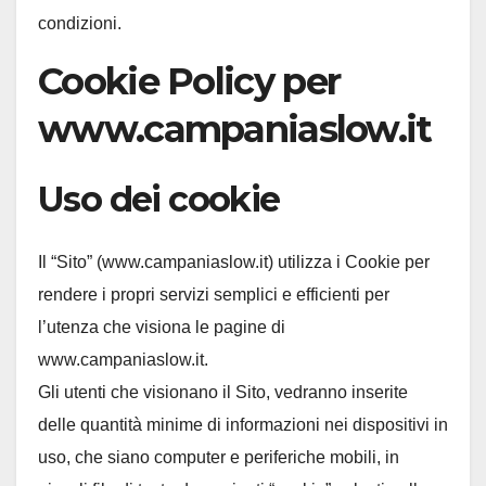
condizioni.
Cookie Policy per
www.campaniaslow.it
Uso dei cookie
Il “Sito” (www.campaniaslow.it) utilizza i Cookie per
rendere i propri servizi semplici e efficienti per
l’utenza che visiona le pagine di
www.campaniaslow.it.
Gli utenti che visionano il Sito, vedranno inserite
delle quantità minime di informazioni nei dispositivi in
uso, che siano computer e periferiche mobili, in