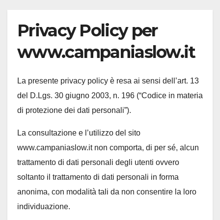
Privacy Policy per
www.campaniaslow.it
La presente privacy policy è resa ai sensi dell’art. 13
del D.Lgs. 30 giugno 2003, n. 196 (“Codice in materia
di protezione dei dati personali”).
La consultazione e l’utilizzo del sito
www.campaniaslow.it non comporta, di per sé, alcun
trattamento di dati personali degli utenti ovvero
soltanto il trattamento di dati personali in forma
anonima, con modalità tali da non consentire la loro
individuazione.