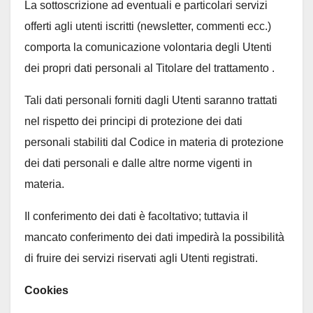
La sottoscrizione ad eventuali e particolari servizi
offerti agli utenti iscritti (newsletter, commenti ecc.)
comporta la comunicazione volontaria degli Utenti
dei propri dati personali al Titolare del trattamento .
Tali dati personali forniti dagli Utenti saranno trattati
nel rispetto dei principi di protezione dei dati
personali stabiliti dal Codice in materia di protezione
dei dati personali e dalle altre norme vigenti in
materia.
Il conferimento dei dati è facoltativo; tuttavia il
mancato conferimento dei dati impedirà la possibilità
di fruire dei servizi riservati agli Utenti registrati.
Cookies