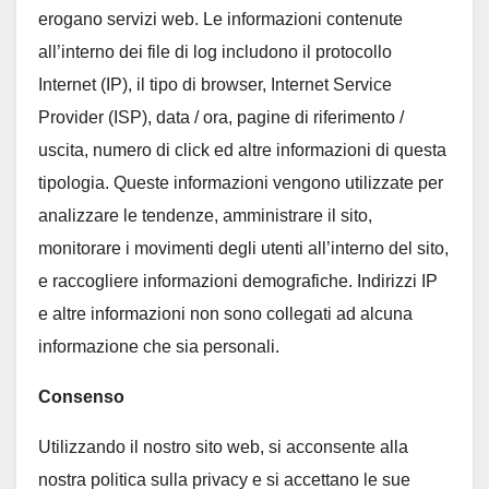
erogano servizi web. Le informazioni contenute
all’interno dei file di log includono il protocollo
Internet (IP), il tipo di browser, Internet Service
Provider (ISP), data / ora, pagine di riferimento /
uscita, numero di click ed altre informazioni di questa
tipologia. Queste informazioni vengono utilizzate per
analizzare le tendenze, amministrare il sito,
monitorare i movimenti degli utenti all’interno del sito,
e raccogliere informazioni demografiche. Indirizzi IP
e altre informazioni non sono collegati ad alcuna
informazione che sia personali.
Consenso
Utilizzando il nostro sito web, si acconsente alla
nostra politica sulla privacy e si accettano le sue