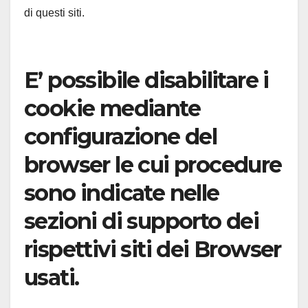
di questi siti.
E’ possibile disabilitare i
cookie mediante
configurazione del
browser le cui procedure
sono indicate nelle
sezioni di supporto dei
rispettivi siti dei Browser
usati.