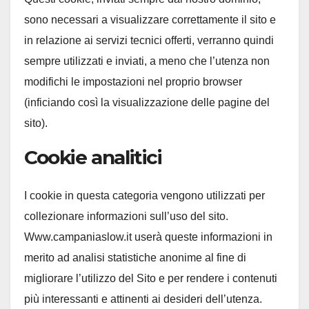
sono necessari a visualizzare correttamente il sito e
in relazione ai servizi tecnici offerti, verranno quindi
sempre utilizzati e inviati, a meno che l’utenza non
modifichi le impostazioni nel proprio browser
(inficiando così la visualizzazione delle pagine del
sito).
Cookie analitici
I cookie in questa categoria vengono utilizzati per
collezionare informazioni sull’uso del sito.
Www.campaniaslow.it userà queste informazioni in
merito ad analisi statistiche anonime al fine di
migliorare l’utilizzo del Sito e per rendere i contenuti
più interessanti e attinenti ai desideri dell’utenza.