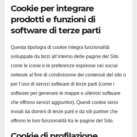
Cookie per integrare
prodotti e funzioni di
software di terze parti
Questa tipologia di cookie integra funzionalità
sviluppate da terzi all’interno delle pagine del Sito
come le icone e le preferenze espresse nei social
network al fine di condivisione dei contenuti del sito o
per l’uso di servizi software di terze parti (come i
software per generare le mappe e ulteriori software
che offrono servizi aggiuntivi). Questi cookie sono
inviati da domini di terze parti e da siti partner che
offrono le loro funzionalità tra le pagine del Sito.
Cookie di profilazione