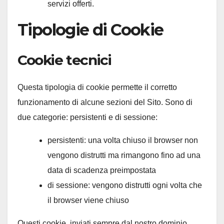
servizi offerti.
Tipologie di Cookie
Cookie tecnici
Questa tipologia di cookie permette il corretto
funzionamento di alcune sezioni del Sito. Sono di
due categorie: persistenti e di sessione:
persistenti: una volta chiuso il browser non
vengono distrutti ma rimangono fino ad una
data di scadenza preimpostata
di sessione: vengono distrutti ogni volta che
il browser viene chiuso
Questi cookie, inviati sempre dal nostro dominio,