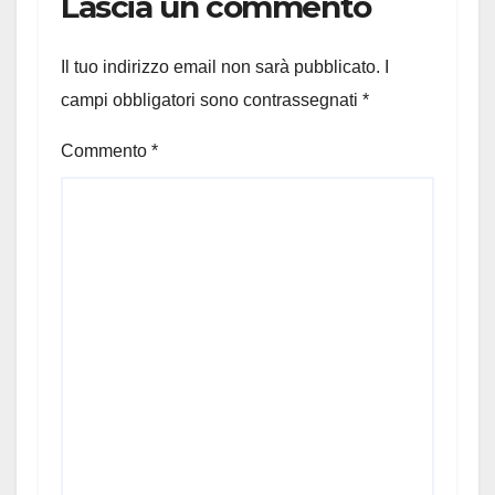
Lascia un commento
Il tuo indirizzo email non sarà pubblicato.
I
campi obbligatori sono contrassegnati
*
Commento
*