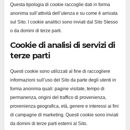
Questa tipologia di cookie raccoglie dati in forma
anonima sull’attività dell’utenza e su come è arrivata
sul Sito. I cookie analitici sono inviati dal Sito Stesso
o da domini di terze parti.
Cookie di analisi di servizi di
terze parti
Questi cookie sono utilizzati al fine di raccogliere
informazioni sull’uso del Sito da parte degli utenti in
forma anonima quali: pagine visitate, tempo di
permanenza, origini del traffico di provenienza,
provenienza geografica, età, genere e interessi ai fini
di campagne di marketing. Questi cookie sono inviati
da domini di terze parti esterni al Sito.