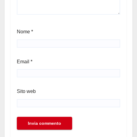
Nome
*
Email
*
Sito web