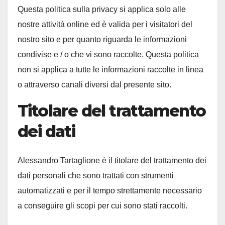
Questa politica sulla privacy si applica solo alle
nostre attività online ed è valida per i visitatori del
nostro sito e per quanto riguarda le informazioni
condivise e / o che vi sono raccolte. Questa politica
non si applica a tutte le informazioni raccolte in linea
o attraverso canali diversi dal presente sito.
Titolare del trattamento
dei dati
Alessandro Tartaglione è il titolare del trattamento dei
dati personali che sono trattati con strumenti
automatizzati e per il tempo strettamente necessario
a conseguire gli scopi per cui sono stati raccolti.