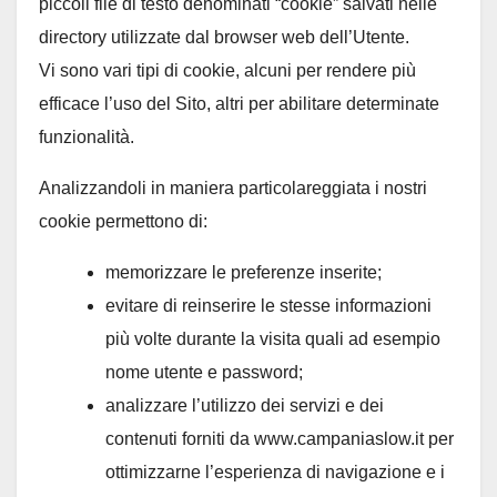
piccoli file di testo denominati “cookie” salvati nelle
directory utilizzate dal browser web dell’Utente.
Vi sono vari tipi di cookie, alcuni per rendere più
efficace l’uso del Sito, altri per abilitare determinate
funzionalità.
Analizzandoli in maniera particolareggiata i nostri
cookie permettono di:
memorizzare le preferenze inserite;
evitare di reinserire le stesse informazioni
più volte durante la visita quali ad esempio
nome utente e password;
analizzare l’utilizzo dei servizi e dei
contenuti forniti da www.campaniaslow.it per
ottimizzarne l’esperienza di navigazione e i