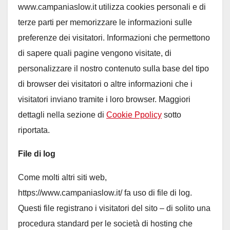
www.campaniaslow.it utilizza cookies personali e di
terze parti per memorizzare le informazioni sulle
preferenze dei visitatori. Informazioni che permettono
di sapere quali pagine vengono visitate, di
personalizzare il nostro contenuto sulla base del tipo
di browser dei visitatori o altre informazioni che i
visitatori inviano tramite i loro browser. Maggiori
dettagli nella sezione di
Cookie Ppolicy
sotto
riportata.
File di log
Come molti altri siti web,
https://www.campaniaslow.it/ fa uso di file di log.
Questi file registrano i visitatori del sito – di solito una
procedura standard per le società di hosting che