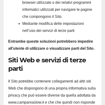
browser utilizzato o dei relativi programmi
informatici utilizzati per navigare le pagine
che compongono il Sito.
Mediante modifica delle impostazioni
nell’uso dei servizi di terze parti
Entrambe queste soluzioni potrebbero impedire
all’utente di utilizzare o visualizzare parti del Sito.
Siti Web e servizi di terze
parti
Il Sito potrebbe contenere collegamenti ad altri siti
Web che dispongono di una propria informativa sulla
privacy che può essere diverse da quella adottata da
www.campaniaslow.it e che che quindi non risponde