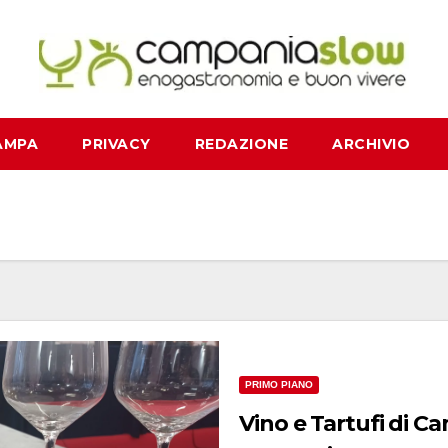
AMPA
PRIVACY
REDAZIONE
ARCHIVIO
PRIMO PIANO
Vino e Tartufi di 