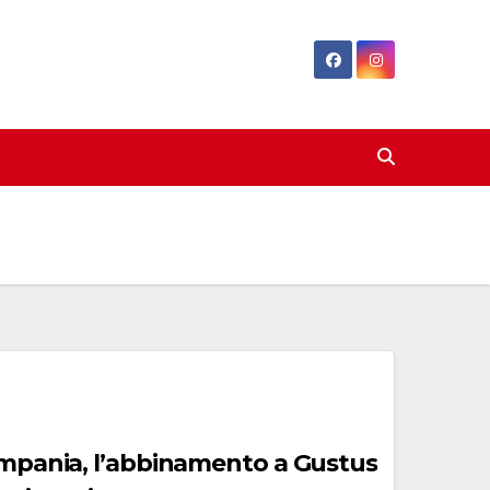
Campania, l’abbinamento a Gustus