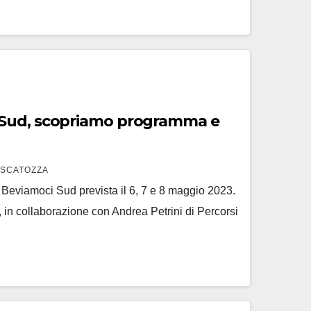
Sud, scopriamo programma e
 SCATOZZA
 Beviamoci Sud prevista il 6, 7 e 8 maggio 2023.
 in collaborazione con Andrea Petrini di Percorsi