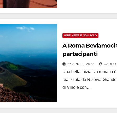
WINE NEWS E NON SOLO
A Roma Beviamoci 
partecipanti
26 APRILE 2023
CARLO
Una bella iniziativa romana è
realizzata da Riserva Grande,
di Vino e con…