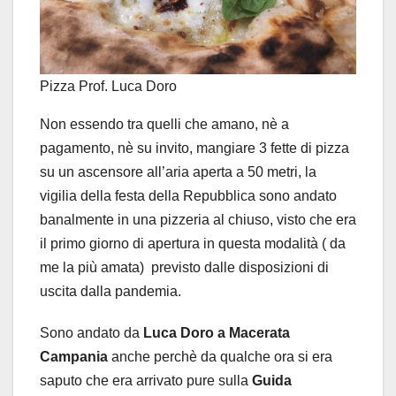
Pizza Prof. Luca Doro
Non essendo tra quelli che amano, nè a
pagamento, nè su invito, mangiare 3 fette di pizza
su un ascensore all’aria aperta a 50 metri, la
vigilia della festa della Repubblica sono andato
banalmente in una pizzeria al chiuso, visto che era
il primo giorno di apertura in questa modalità ( da
me la più amata) previsto dalle disposizioni di
uscita dalla pandemia.
Sono andato da
Luca Doro a Macerata
Campania
anche perchè da qualche ora si era
saputo che era arrivato pure sulla
Guida