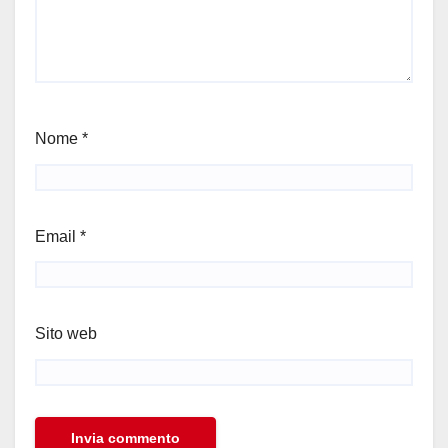
Nome
*
Email
*
Sito web