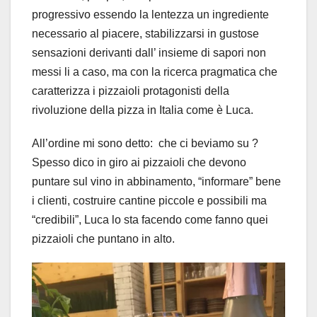
progressivo essendo la lentezza un ingrediente
necessario al piacere, stabilizzarsi in gustose
sensazioni derivanti dall’ insieme di sapori non
messi li a caso, ma con la ricerca pragmatica che
caratterizza i pizzaioli protagonisti della
rivoluzione della pizza in Italia come è Luca.
All’ordine mi sono detto: che ci beviamo su ?
Spesso dico in giro ai pizzaioli che devono
puntare sul vino in abbinamento, “informare” bene
i clienti, costruire cantine piccole e possibili ma
“credibili”, Luca lo sta facendo come fanno quei
pizzaioli che puntano in alto.