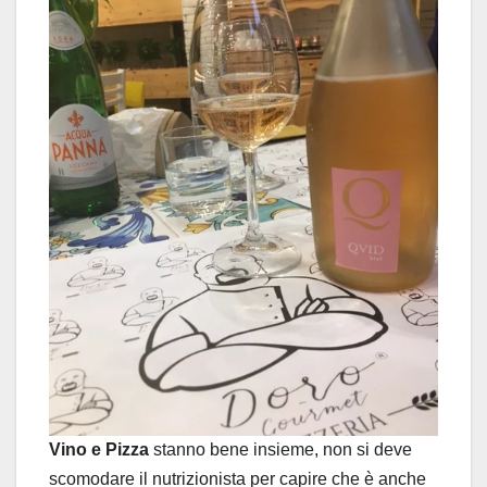
Vino e Pizza
stanno bene insieme, non si deve
scomodare il nutrizionista per capire che è anche