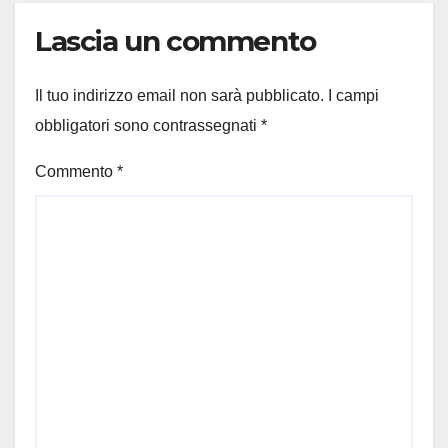
Lascia un commento
Il tuo indirizzo email non sarà pubblicato.
I campi
obbligatori sono contrassegnati
*
Commento
*