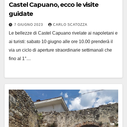
Castel Capuano, ecco le visite
guidate
7 GIUGNO 2023
CARLO SCATOZZA
Le bellezze di Castel Capuano rivelate ai napoletani e
ai turisti: sabato 10 giugno alle ore 10.00 prenderà il
via un ciclo di aperture straordinarie settimanali che
fino al 1°…