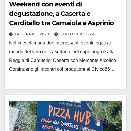
Weekend con eventi di
degustazione, a Caserta e
Carditello tra Camaiola e Asprinio
16 GENNAIO 2023
CARLO SCATOZZA
Nel finesettimana due interessanti eventi legati al
mondo del vino nel casertano, nel capoluogo e alla
Reggia di Carditello: Caserta con Mercante Alcolico
Continuano gli incontri col produttore al Civico86…