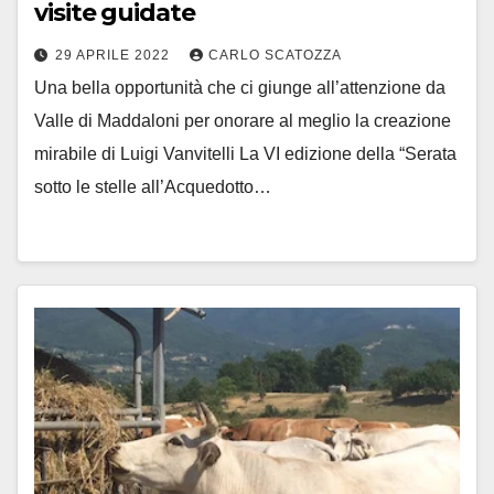
visite guidate
29 APRILE 2022
CARLO SCATOZZA
Una bella opportunità che ci giunge all’attenzione da
Valle di Maddaloni per onorare al meglio la creazione
mirabile di Luigi Vanvitelli La VI edizione della “Serata
sotto le stelle all’Acquedotto…