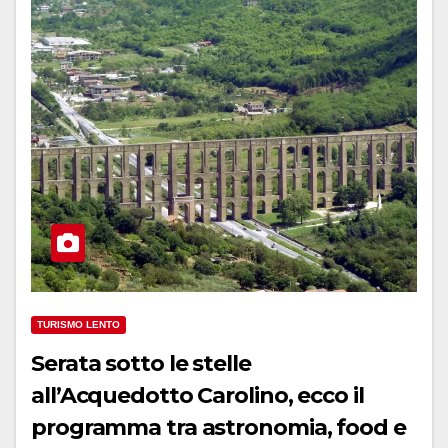
TURISMO LENTO
Serata sotto le stelle
all’Acquedotto Carolino, ecco il
programma tra astronomia, food e