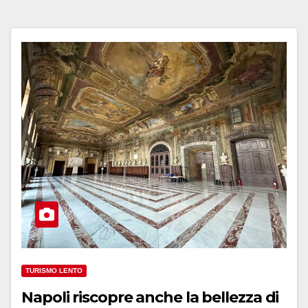
TURISMO LENTO
Napoli riscopre anche la bellezza di