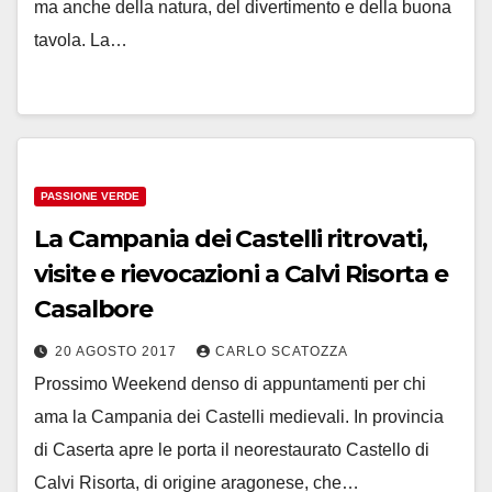
ma anche della natura, del divertimento e della buona
tavola. La…
PASSIONE VERDE
La Campania dei Castelli ritrovati,
visite e rievocazioni a Calvi Risorta e
Casalbore
20 AGOSTO 2017
CARLO SCATOZZA
Prossimo Weekend denso di appuntamenti per chi
ama la Campania dei Castelli medievali. In provincia
di Caserta apre le porta il neorestaurato Castello di
Calvi Risorta, di origine aragonese, che…