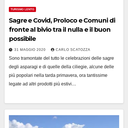
TURISMO LENTO
Sagre e Covid, Proloco e Comuni di
fronte al bivio tra il nulla e il buon
possibile
31 MAGGIO 2020
CARLO SCATOZZA
Sono tramontate del tutto le celebrazioni delle sagre
degli asparagi e di quelle della ciliegie, alcune delle
più popolari nella tarda primavera, ora tantissime
legate ad altri prodotti più estivi…