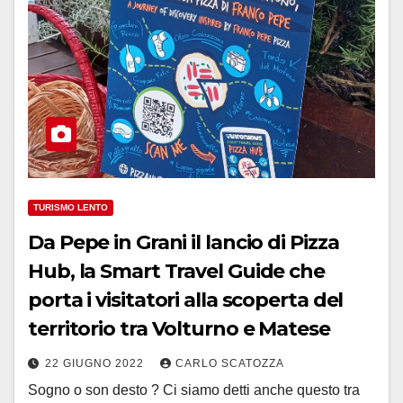
TURISMO LENTO
Da Pepe in Grani il lancio di Pizza
Hub, la Smart Travel Guide che
porta i visitatori alla scoperta del
territorio tra Volturno e Matese
22 GIUGNO 2022
CARLO SCATOZZA
Sogno o son desto ? Ci siamo detti anche questo tra