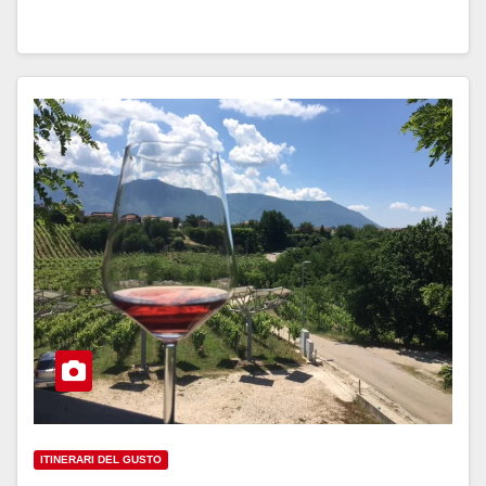
ITINERARI DEL GUSTO