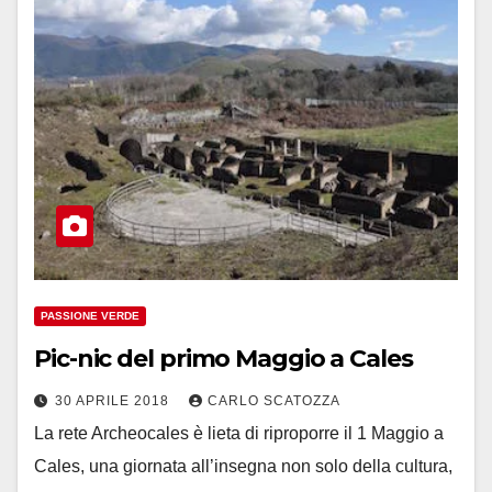
PASSIONE VERDE
Pic-nic del primo Maggio a Cales
30 APRILE 2018
CARLO SCATOZZA
La rete Archeocales è lieta di riproporre il 1 Maggio a
Cales, una giornata all’insegna non solo della cultura,