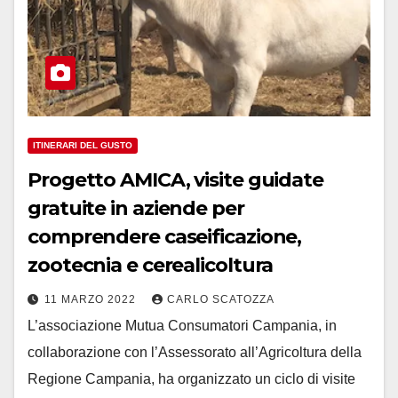
ITINERARI DEL GUSTO
Progetto AMICA, visite guidate
gratuite in aziende per
comprendere caseificazione,
zootecnia e cerealicoltura
11 MARZO 2022
CARLO SCATOZZA
L’associazione Mutua Consumatori Campania, in
collaborazione con l’Assessorato all’Agricoltura della
Regione Campania, ha organizzato un ciclo di visite