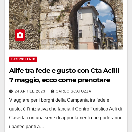
TURISMO LENTO
Alife tra fede e gusto con Cta Acli il
7 maggio, ecco come prenotare
24 APRILE 2023
CARLO SCATOZZA
Viaggiare per i borghi della Campania tra fede e
gusto, è l’iniziativa che lancia il Centro Turistico Acli di
Caserta con una serie di appuntamenti che porteranno
i partecipanti a…