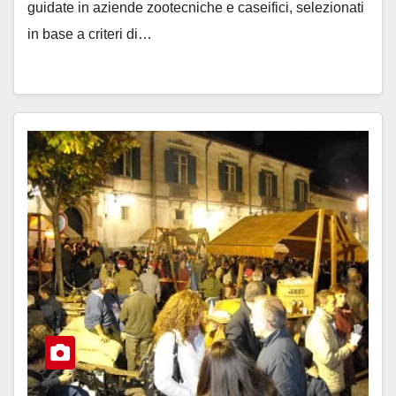
guidate in aziende zootecniche e caseifici, selezionati
in base a criteri di…