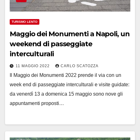
TURISMO LENTO
Maggio dei Monumenti a Napoli, un
weekend di passeggiate
interculturali
11 MAGGIO 2022
CARLO SCATOZZA
Il Maggio dei Monumenti 2022 prende il via con un
week end di passeggiate interculturali e visite guidate:
da venerdì 13 a domenica 15 maggio sono nove gli
appuntamenti proposti…