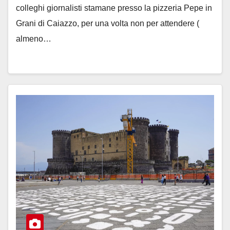
colleghi giornalisti stamane presso la pizzeria Pepe in
Grani di Caiazzo, per una volta non per attendere (
almeno…