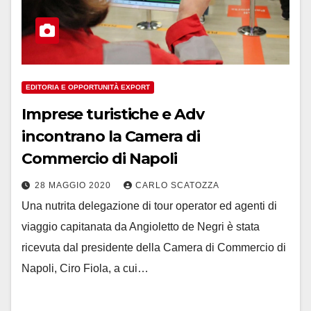
EDITORIA E OPPORTUNITÀ EXPORT
Imprese turistiche e Adv
incontrano la Camera di
Commercio di Napoli
28 MAGGIO 2020
CARLO SCATOZZA
Una nutrita delegazione di tour operator ed agenti di
viaggio capitanata da Angioletto de Negri è stata
ricevuta dal presidente della Camera di Commercio di
Napoli, Ciro Fiola, a cui…