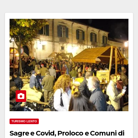
TURISMO LENTO
Sagre e Covid, Proloco e Comuni di