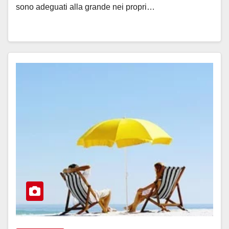
sono adeguati alla grande nei propri…