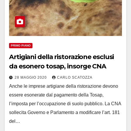
PRIMO PIANO
Artigiani della ristorazione esclusi
da esonero tosap, insorge CNA
28 MAGGIO 2020
CARLO SCATOZZA
Anche le imprese artigiane della ristorazione devono
essere esonerate dal pagamento della Tosap,
l’imposta per l’occupazione di suolo pubblico. La CNA
sollecita Governo e Parlamento a modificare l’art. 181
del…