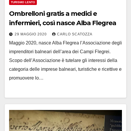
TURISMO LENTO
Ombrelloni gratis a medici e
infermieri, così nasce Alba Flegrea
29 MAGGIO 2020
CARLO SCATOZZA
Maggio 2020, nasce Alba Flegrea l’Associazione degli
imprenditori balneari dell’area dei Campi Flegrei.
Scopo dell’Associazione è tutelare gli interessi della
categoria delle imprese balneari, turistiche e ricettive e
promuovere lo…