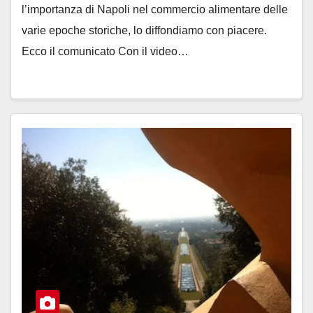
l’importanza di Napoli nel commercio alimentare delle
varie epoche storiche, lo diffondiamo con piacere.
Ecco il comunicato Con il video…