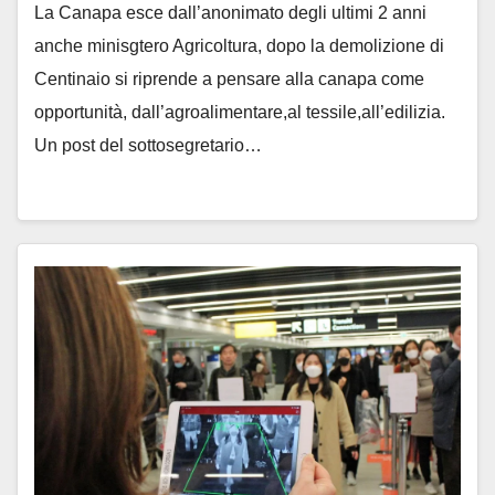
La Canapa esce dall’anonimato degli ultimi 2 anni
anche minisgtero Agricoltura, dopo la demolizione di
Centinaio si riprende a pensare alla canapa come
opportunità, dall’agroalimentare,al tessile,all’edilizia.
Un post del sottosegretario…