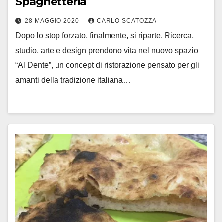
Spaghetteria
28 MAGGIO 2020
CARLO SCATOZZA
Dopo lo stop forzato, finalmente, si riparte. Ricerca,
studio, arte e design prendono vita nel nuovo spazio
“Al Dente”, un concept di ristorazione pensato per gli
amanti della tradizione italiana…