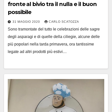
fronte al bivio tra il nulla e il buon
possibile
31 MAGGIO 2020
CARLO SCATOZZA
Sono tramontate del tutto le celebrazioni delle sagre
degli asparagi e di quelle della ciliegie, alcune delle
più popolari nella tarda primavera, ora tantissime
legate ad altri prodotti più estivi…