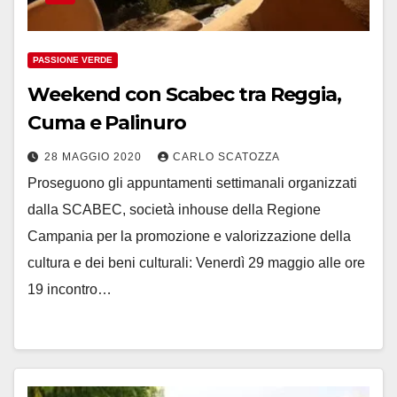
PASSIONE VERDE
Weekend con Scabec tra Reggia,
Cuma e Palinuro
28 MAGGIO 2020
CARLO SCATOZZA
Proseguono gli appuntamenti settimanali organizzati
dalla SCABEC, società inhouse della Regione
Campania per la promozione e valorizzazione della
cultura e dei beni culturali: Venerdì 29 maggio alle ore
19 incontro…