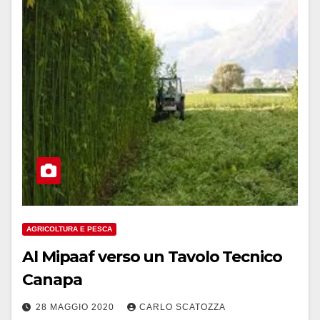
AGRICOLTURA E PESCA
Al Mipaaf verso un Tavolo Tecnico
Canapa
28 MAGGIO 2020
CARLO SCATOZZA