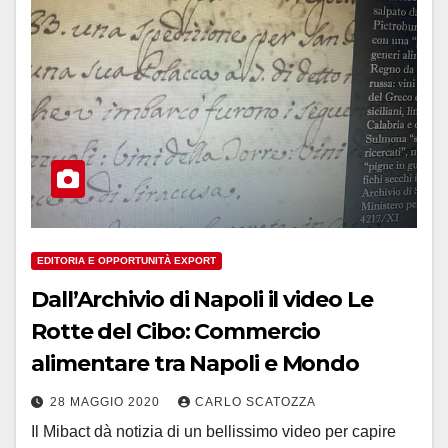
EDITORIA E OPPORTUNITÀ EXPORT
Dall’Archivio di Napoli il video Le
Rotte del Cibo: Commercio
alimentare tra Napoli e Mondo
28 MAGGIO 2020
CARLO SCATOZZA
Il Mibact dà notizia di un bellissimo video per capire