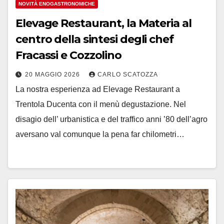
NOVITÀ ENOGASTRONOMICHE
Elevage Restaurant, la Materia al
centro della sintesi degli chef
Fracassi e Cozzolino
20 MAGGIO 2026
CARLO SCATOZZA
La nostra esperienza ad Elevage Restaurant a
Trentola Ducenta con il menù degustazione. Nel
disagio dell’ urbanistica e del traffico anni ’80 dell’agro
aversano val comunque la pena far chilometri…