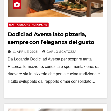
NOVITÀ ENOGASTRONOMICHE
Dodici ad Aversa lato pizzeria,
sempre con l’eleganza del gusto
11 APRILE 2025
CARLO SCATOZZA
Da Locanda Dodici ad Aversa per scoprire tanta
Ricerca, formazione, curiosità e sperimentazione, da
ritrovare sia in pizzeria che per la cucina tradizionale.
Il tutto sviluppato dal rapporto ormai consolidato…