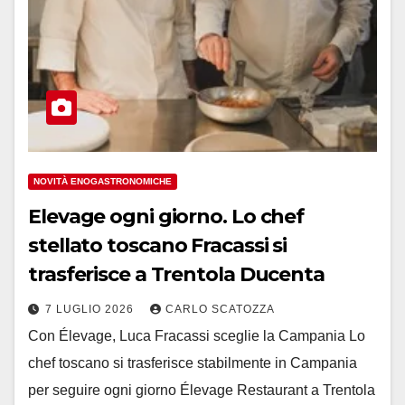
NOVITÀ ENOGASTRONOMICHE
Elevage ogni giorno. Lo chef
stellato toscano Fracassi si
trasferisce a Trentola Ducenta
7 LUGLIO 2026
CARLO SCATOZZA
Con Élevage, Luca Fracassi sceglie la Campania Lo
chef toscano si trasferisce stabilmente in Campania
per seguire ogni giorno Élevage Restaurant a Trentola