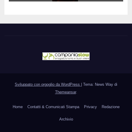
Sviluppato con orgoglio da WordPress
|
Tema: News Way di
Themeansar
.
Home
Contatti & Comunicati Stampa
Privacy
Redazione
Archivio