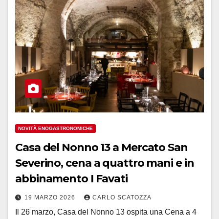
NOVITÀ ENOGASTRONOMICHE
Casa del Nonno 13 a Mercato San
Severino, cena a quattro mani e in
abbinamento I Favati
19 MARZO 2026
CARLO SCATOZZA
Il 26 marzo, Casa del Nonno 13 ospita una Cena a 4