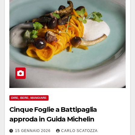
DIRE, BERE, MANGIARE
Cinque Foglie a Battipaglia
approda in Guida Michelin
15 GENNAIO 2026
CARLO SCATOZZA