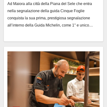
Ad Maiora alla città della Piana del Sele che entra
nella segnalazione della guida Cinque Foglie
conquista la sua prima, prestigiosa segnalazione
all’interno della Guida Michelin, come 1° e unico…