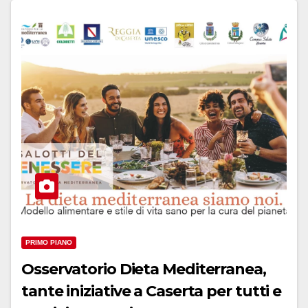
PRIMO PIANO
Osservatorio Dieta Mediterranea,
tante iniziative a Caserta per tutti e