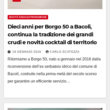
NOVITÀ ENOGASTRONOMICHE
Dieci anni per Borgo 50 a Bacoli,
continua la tradizione dei grandi
crudi e novità cocktail di territorio
18 GENNAIO 2026
CARLO SCATOZZA
Ritorniamo a Borgo 50, nato a gennaio nel 2016 dalla
riconversione dell’ex serbatoio idrico del comune di
Bacoli, costruito nella prima metà del secolo scorso
per garantire un efficiente servizio…