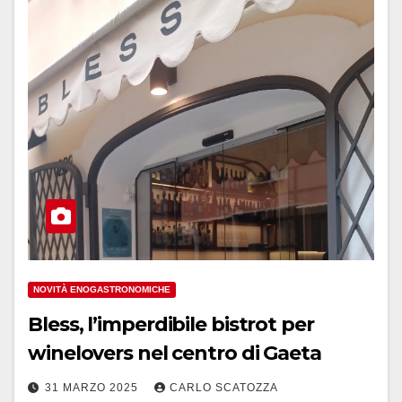
NOVITÀ ENOGASTRONOMICHE
Bless, l’imperdibile bistrot per
winelovers nel centro di Gaeta
31 MARZO 2025
CARLO SCATOZZA