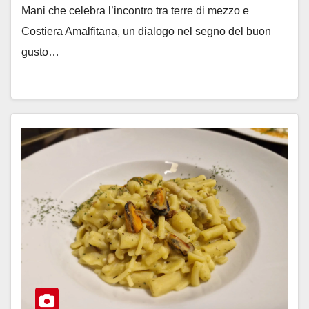
Mani che celebra l’incontro tra terre di mezzo e
Costiera Amalfitana, un dialogo nel segno del buon
gusto…