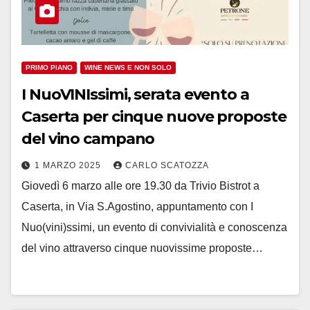
PRIMO PIANO
WINE NEWS E NON SOLO
I NuoVINIssimi, serata evento a
Caserta per cinque nuove proposte
del vino campano
1 MARZO 2025
CARLO SCATOZZA
Giovedì 6 marzo alle ore 19.30 da Trivio Bistrot a
Caserta, in Via S.Agostino, appuntamento con I
Nuo(vini)ssimi, un evento di convivialità e conoscenza
del vino attraverso cinque nuovissime proposte…