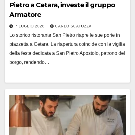
Pietro a Cetara, investe il gruppo
Armatore
7 LUGLIO 2026
CARLO SCATOZZA
Lo storico ristorante San Pietro riapre le sue porte in
piazzetta a Cetara. La riapertura coincide con la vigilia
della festa dedicata a San Pietro Apostolo, patrono del
borgo, rendendo…