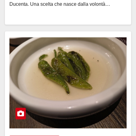
Ducenta. Una scelta che nasce dalla volontà…