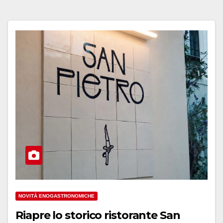
NOVITÀ ENOGASTRONOMICHE
Riapre lo storico ristorante San