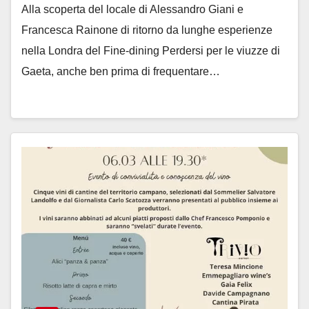
Alla scoperta del locale di Alessandro Giani e
Francesca Rainone di ritorno da lunghe esperienze
nella Londra del Fine-dining Perdersi per le viuzze di
Gaeta, anche ben prima di frequentare…