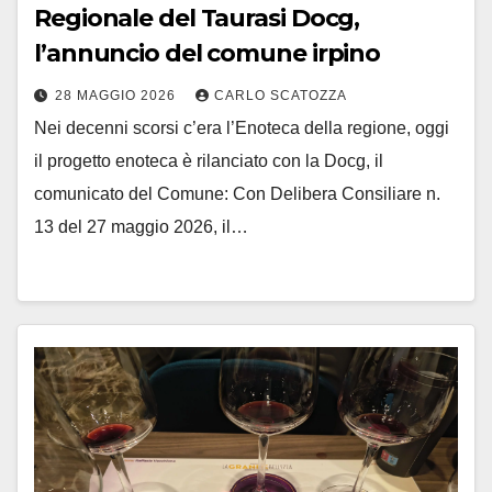
Regionale del Taurasi Docg,
l’annuncio del comune irpino
28 MAGGIO 2026
CARLO SCATOZZA
Nei decenni scorsi c’era l’Enoteca della regione, oggi
il progetto enoteca è rilanciato con la Docg, il
comunicato del Comune: Con Delibera Consiliare n.
13 del 27 maggio 2026, il…