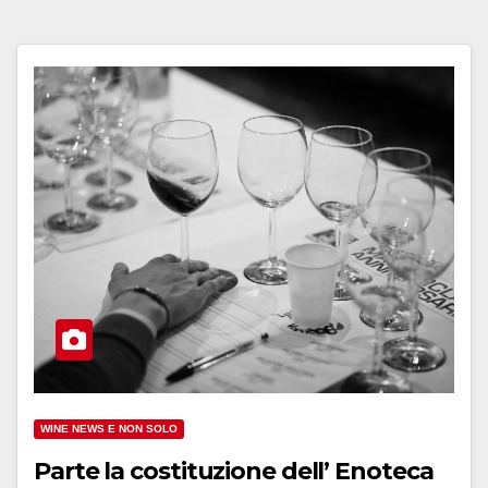
WINE NEWS E NON SOLO
Parte la costituzione dell’ Enoteca