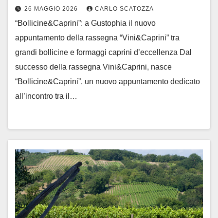
26 MAGGIO 2026
CARLO SCATOZZA
“Bollicine&Caprini”: a Gustophia il nuovo
appuntamento della rassegna “Vini&Caprini” tra
grandi bollicine e formaggi caprini d’eccellenza Dal
successo della rassegna Vini&Caprini, nasce
“Bollicine&Caprini”, un nuovo appuntamento dedicato
all’incontro tra il…