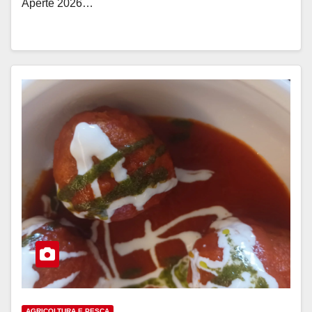
Aperte 2026…
AGRICOLTURA E PESCA