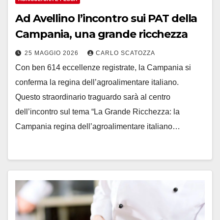
Ad Avellino l’incontro sui PAT della
Campania, una grande ricchezza
25 MAGGIO 2026
CARLO SCATOZZA
Con ben 614 eccellenze registrate, la Campania si
conferma la regina dell’agroalimentare italiano.
Questo straordinario traguardo sarà al centro
dell’incontro sul tema “La Grande Ricchezza: la
Campania regina dell’agroalimentare italiano…