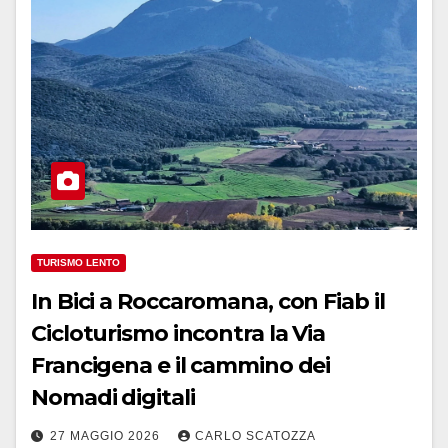
TURISMO LENTO
In Bici a Roccaromana, con Fiab il
Cicloturismo incontra la Via
Francigena e il cammino dei
Nomadi digitali
27 MAGGIO 2026
CARLO SCATOZZA