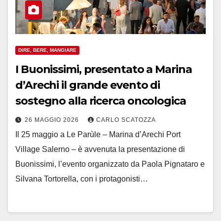
DIRE, BERE, MANGIARE
I Buonissimi, presentato a Marina
d’Arechi il grande evento di
sostegno alla ricerca oncologica
26 MAGGIO 2026
CARLO SCATOZZA
Il 25 maggio a Le Parùle – Marina d’Arechi Port
Village Salerno – è avvenuta la presentazione di
Buonissimi, l’evento organizzato da Paola Pignataro e
Silvana Tortorella, con i protagonisti…