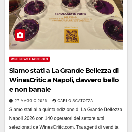
WINE NEWS E NON SOLO
Siamo stati a La Grande Bellezza di
WinesCritic a Napoli, davvero bello
e non banale
27 MAGGIO 2026
CARLO SCATOZZA
Siamo stati alla quinta edizione di La Grande Bellezza
Napoli 2026 con 140 operatori del settore tutti
selezionati da WinesCritic.com. Tra agenti di vendita,