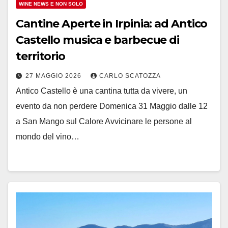
WINE NEWS E NON SOLO
Cantine Aperte in Irpinia: ad Antico
Castello musica e barbecue di
territorio
27 MAGGIO 2026
CARLO SCATOZZA
Antico Castello è una cantina tutta da vivere, un
evento da non perdere Domenica 31 Maggio dalle 12
a San Mango sul Calore Avvicinare le persone al
mondo del vino…