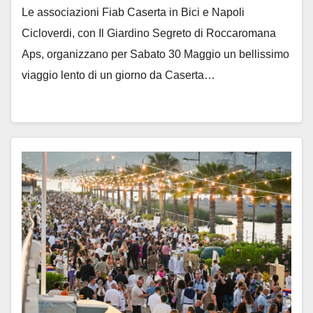
Le associazioni Fiab Caserta in Bici e Napoli
Cicloverdi, con Il Giardino Segreto di Roccaromana
Aps, organizzano per Sabato 30 Maggio un bellissimo
viaggio lento di un giorno da Caserta…