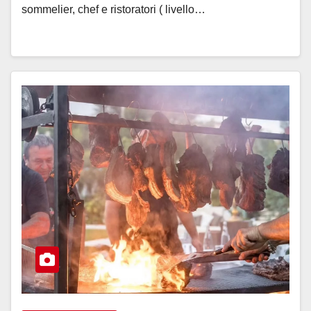
sommelier, chef e ristoratori ( livello…