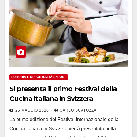
EDITORIA E OPPORTUNITÀ EXPORT
Si presenta il primo Festival della
Cucina italiana in Svizzera
25 MAGGIO 2026
CARLO SCATOZZA
La prima edizione del Festival Internazionale della
Cucina Italiana in Svizzera verrà presentata nella