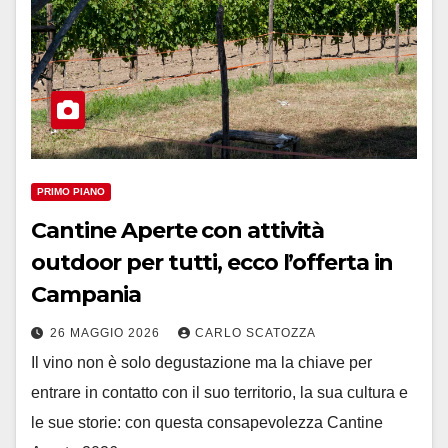
PRIMO PIANO
Cantine Aperte con attività
outdoor per tutti, ecco l’offerta in
Campania
26 MAGGIO 2026
CARLO SCATOZZA
Il vino non è solo degustazione ma la chiave per
entrare in contatto con il suo territorio, la sua cultura e
le sue storie: con questa consapevolezza Cantine