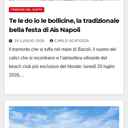
ITINERARI DEL GUSTO
Te le do io le bollicine, la tradizionale
bella festa di Ais Napoli
19 LUGLIO 2026
CARLO SCATOZZA
Il tramonto che si tuffa nel mare di Bacoli, il suono dei
calici che si incontrano e l’atmosfera vibrante del
beach club più esclusivo del litorale: lunedì 20 luglio
2026,…