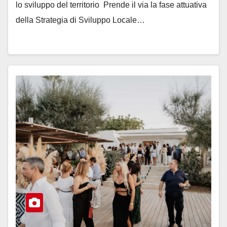
lo sviluppo del territorio ­ Prende il via la fase attuativa
della Strategia di Sviluppo Locale…