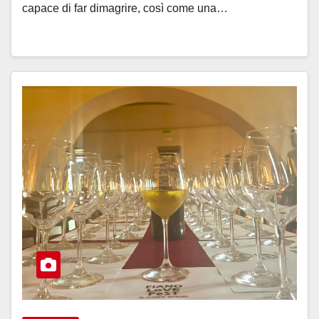
capace di far dimagrire, così come una…