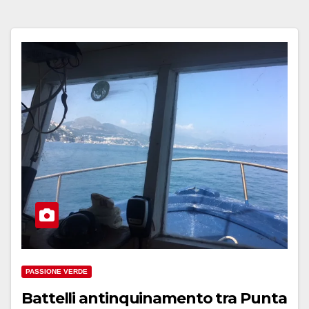
PASSIONE VERDE
Battelli antinquinamento tra Punta