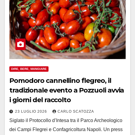
DIRE, BERE, MANGIARE
Pomodoro cannellino flegreo, il
tradizionale evento a Pozzuoli avvia
i giorni del raccolto
23 LUGLIO 2026
CARLO SCATOZZA
Siglato il Protocollo d’Intesa tra il Parco Archeologico
dei Campi Flegrei e Confagricoltura Napoli. Un press