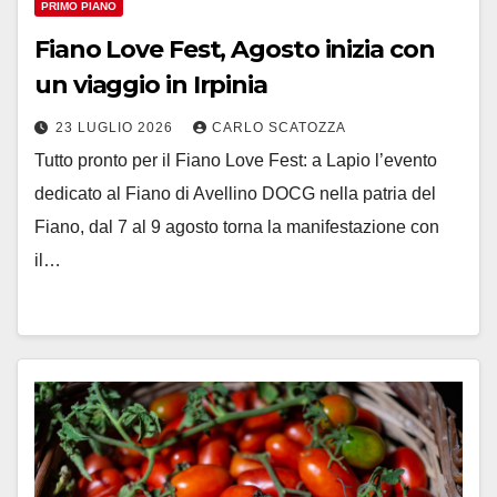
PRIMO PIANO
Fiano Love Fest, Agosto inizia con
un viaggio in Irpinia
23 LUGLIO 2026
CARLO SCATOZZA
Tutto pronto per il Fiano Love Fest: a Lapio l’evento
dedicato al Fiano di Avellino DOCG nella patria del
Fiano, dal 7 al 9 agosto torna la manifestazione con
il…