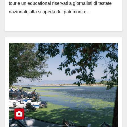
tour e un educational riservati a giornalisti di testate
nazionali, alla scoperta del patrimonio…