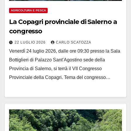
AGRICOLTURA E PESCA
La Copagri provinciale di Salerno a
congresso
22 LUGLIO 2026
CARLO SCATOZZA
Venerdì 24 luglio 2026, dalle ore 09:30 presso la Sala
Bottiglieri di Palazzo Sant’Agostino sede della
Provincia di Salerno, si terrà il VII Congresso
Provinciale della Copagri. Tema del congresso…