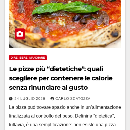
DIRE, BERE, MANGIARE
Le pizze più “dietetiche”: quali
scegliere per contenere le calorie
senza rinunciare al gusto
24 LUGLIO 2026
CARLO SCATOZZA
La pizza può trovare spazio anche in un’alimentazione
finalizzata al controllo del peso. Definirla “dietetica”,
tuttavia, è una semplificazione: non esiste una pizza