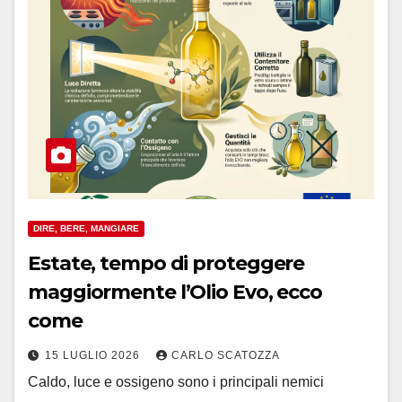
DIRE, BERE, MANGIARE
Estate, tempo di proteggere
maggiormente l’Olio Evo, ecco
come
15 LUGLIO 2026
CARLO SCATOZZA
Caldo, luce e ossigeno sono i principali nemici