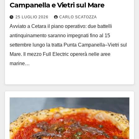
Campanella e Vietri sul Mare
25 LUGLIO 2026
CARLO SCATOZZA
Avviato a Cetara il piano operativo: due battelli
antinquinamento saranno impegnati fino al 15
settembre lungo la tratta Punta Campanella–Vietri sul
Mare. Il mezzo Full Electric opererà nelle aree
marine…