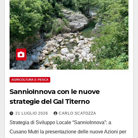
AGRICOLTURA E PESCA
SannioInnova con le nuove
strategie del Gal Titerno
21 LUGLIO 2026
CARLO SCATOZZA
Strategia di Sviluppo Locale “SannioInnova”: a
Cusano Mutri la presentazione delle nuove Azioni per