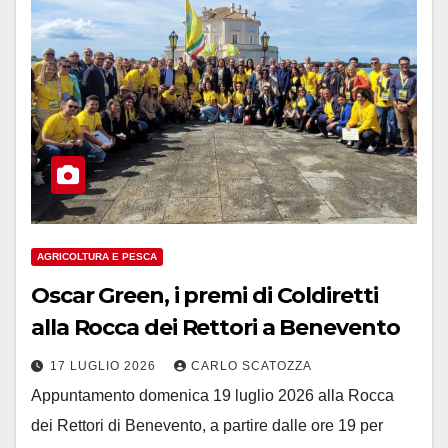
AGRICOLTURA E PESCA
Oscar Green, i premi di Coldiretti
alla Rocca dei Rettori a Benevento
17 LUGLIO 2026
CARLO SCATOZZA
Appuntamento domenica 19 luglio 2026 alla Rocca
dei Rettori di Benevento, a partire dalle ore 19 per