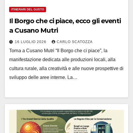
ITINERARI DEL GUSTO
Il Borgo che ci piace, ecco gli eventi
a Cusano Mutri
16 LUGLIO 2026
CARLO SCATOZZA
Torna a Cusano Mutri “Il Borgo che ci piace”, la
manifestazione dedicata alle produzioni locali, alla
cultura rurale, alla creatività e alle nuove prospettive di
sviluppo delle aree interne. La…