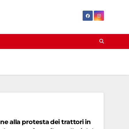
e alla protesta dei trattori in