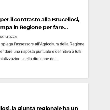
er il contrasto alla Brucellosi,
mpa in Regione per fare
 SCATOZZA
 spiega l’assessore all’Agricoltura della Regione
 dare una risposta puntuale e definitiva a tutti
entalizzazioni, nella direzione del…
losi, la giunta regionale ha un