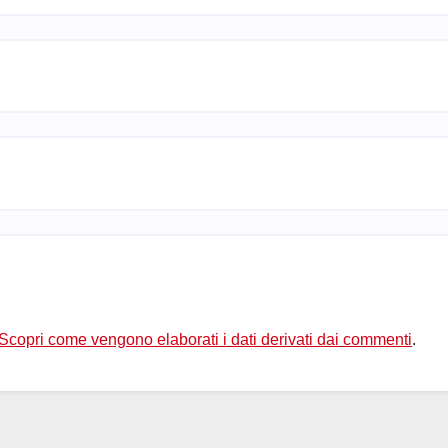
Scopri come vengono elaborati i dati derivati dai commenti
.