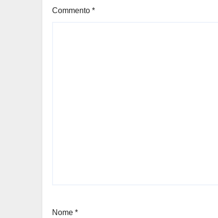
Commento
*
Nome
*