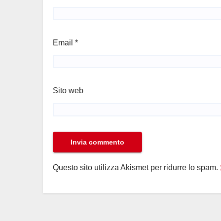
Email
*
Sito web
Questo sito utilizza Akismet per ridurre lo spam.