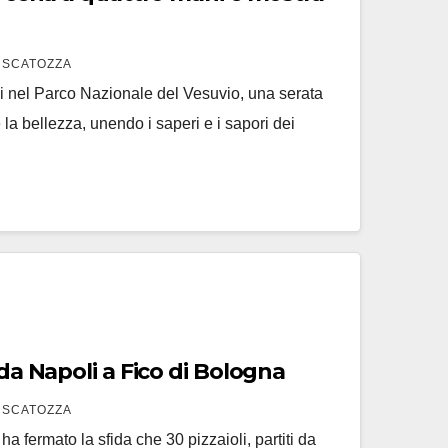
 SCATOZZA
si nel Parco Nazionale del Vesuvio, una serata
 la bellezza, unendo i saperi e i sapori dei
 da Napoli a Fico di Bologna
 SCATOZZA
a fermato la sfida che 30 pizzaioli, partiti da