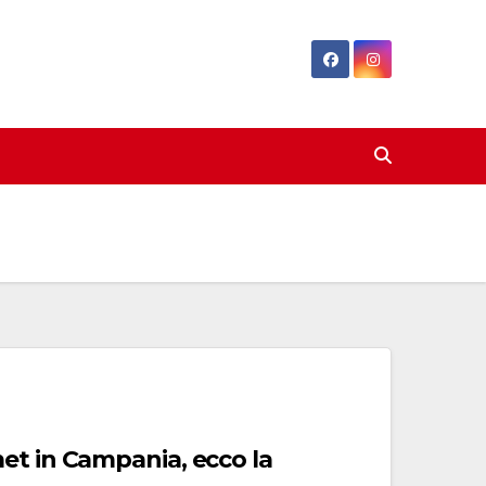
et in Campania, ecco la