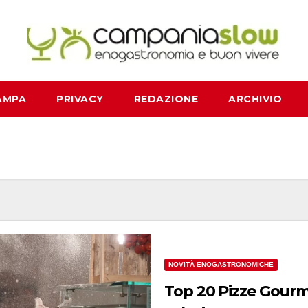
AMPA
PRIVACY
REDAZIONE
ARCHIVIO
NOVITÀ ENOGASTRONOMICHE
Top 20 Pizze Gourm