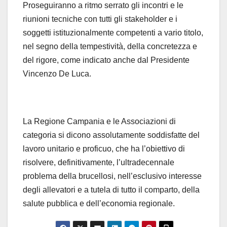
Proseguiranno a ritmo serrato gli incontri e le
riunioni tecniche con tutti gli stakeholder e i
soggetti istituzionalmente competenti a vario titolo,
nel segno della tempestività, della concretezza e
del rigore, come indicato anche dal Presidente
Vincenzo De Luca.
La Regione Campania e le Associazioni di
categoria si dicono assolutamente soddisfatte del
lavoro unitario e proficuo, che ha l’obiettivo di
risolvere, definitivamente, l’ultradecennale
problema della brucellosi, nell’esclusivo interesse
degli allevatori e a tutela di tutto il comparto, della
salute pubblica e dell’economia regionale.