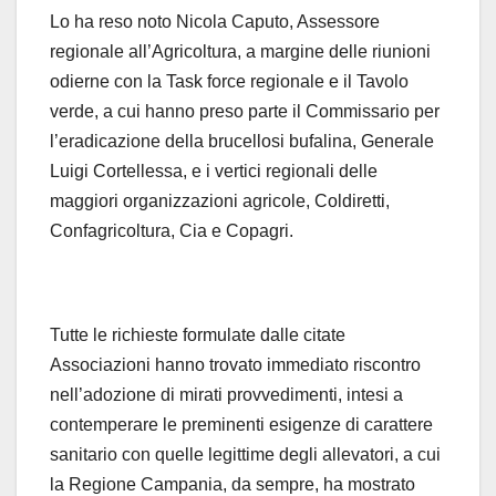
Lo ha reso noto Nicola Caputo, Assessore
regionale all’Agricoltura, a margine delle riunioni
odierne con la Task force regionale e il Tavolo
verde, a cui hanno preso parte il Commissario per
l’eradicazione della brucellosi bufalina, Generale
Luigi Cortellessa, e i vertici regionali delle
maggiori organizzazioni agricole, Coldiretti,
Confagricoltura, Cia e Copagri.
Tutte le richieste formulate dalle citate
Associazioni hanno trovato immediato riscontro
nell’adozione di mirati provvedimenti, intesi a
contemperare le preminenti esigenze di carattere
sanitario con quelle legittime degli allevatori, a cui
la Regione Campania, da sempre, ha mostrato