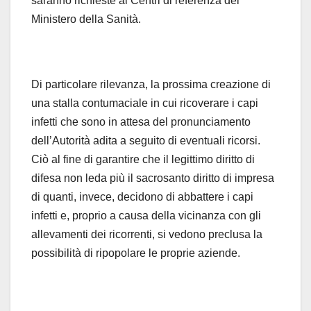
saranno richieste ai Centri di referenza del
Ministero della Sanità.
Di particolare rilevanza, la prossima creazione di
una stalla contumaciale in cui ricoverare i capi
infetti che sono in attesa del pronunciamento
dell’Autorità adita a seguito di eventuali ricorsi.
Ciò al fine di garantire che il legittimo diritto di
difesa non leda più il sacrosanto diritto di impresa
di quanti, invece, decidono di abbattere i capi
infetti e, proprio a causa della vicinanza con gli
allevamenti dei ricorrenti, si vedono preclusa la
possibilità di ripopolare le proprie aziende.