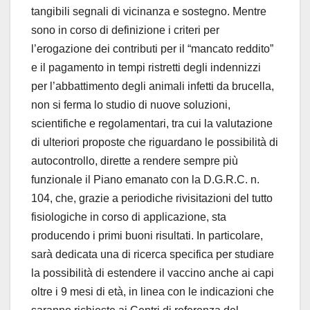
tangibili segnali di vicinanza e sostegno. Mentre
sono in corso di definizione i criteri per
l’erogazione dei contributi per il “mancato reddito”
e il pagamento in tempi ristretti degli indennizzi
per l’abbattimento degli animali infetti da brucella,
non si ferma lo studio di nuove soluzioni,
scientifiche e regolamentari, tra cui la valutazione
di ulteriori proposte che riguardano le possibilità di
autocontrollo, dirette a rendere sempre più
funzionale il Piano emanato con la D.G.R.C. n.
104, che, grazie a periodiche rivisitazioni del tutto
fisiologiche in corso di applicazione, sta
producendo i primi buoni risultati. In particolare,
sarà dedicata una di ricerca specifica per studiare
la possibilità di estendere il vaccino anche ai capi
oltre i 9 mesi di età, in linea con le indicazioni che