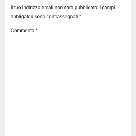
Il tuo indirizzo email non sarà pubblicato.
I campi
obbligatori sono contrassegnati
*
Commento
*