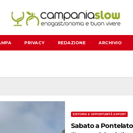
AMPA
PRIVACY
REDAZIONE
ARCHIVIO
EDITORIA E OPPORTUNITÀ EXPORT
Sabato a Pontelato