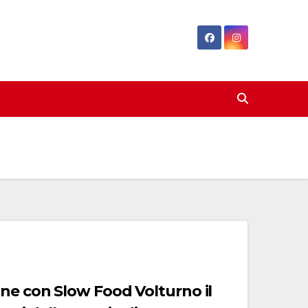
ne con Slow Food Volturno il