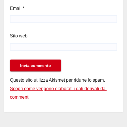
Email
*
Sito web
Questo sito utilizza Akismet per ridurre lo spam.
Scopri come vengono elaborati i dati derivati dai
commenti
.