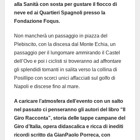
alla Sanità con sosta per gustare il fiocco di
neve ed ai Quartieri Spagnoli presso la
Fondazione Foqus.
Non mancherà un passaggio in piazza del
Plebiscito, con la discesa dal Monte Echia, un
passaggio per il lungomare ammirando il Castel
dell’Ovo e poi i ciclisti si troveranno ad affrontare
gli splendidi tornanti in salita verso la collina di
Posillipo con scorci unici affacciati sul golfo di
Napoli e discese fino al mare.
A caricare l’atmosfera dell’evento con un salto
nel passato ci penseranno gli autori del libro “Il
Giro Racconta”, storia delle tappe campane del
Giro d’Italia, opera didascalica e ricca di inediti
ricordi scritto da GianPaolo Porreca, con