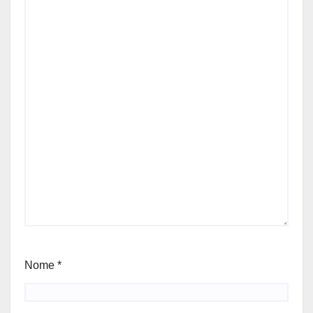
Nome
*