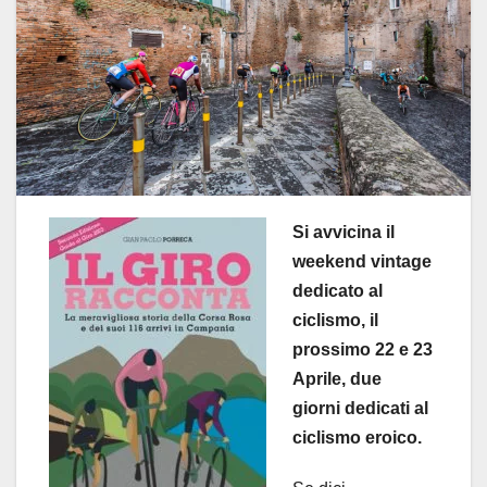
Si avvicina il
weekend vintage
dedicato al
ciclismo, il
prossimo 22 e 23
Aprile, due
giorni dedicati al
ciclismo eroico.