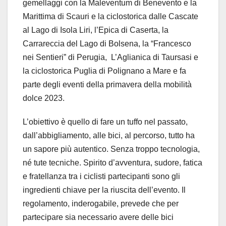
gemellaggi con la Maleventum di Benevento e la
Marittima di Scauri e la ciclostorica dalle Cascate
al Lago di Isola Liri, l’Epica di Caserta, la
Carrareccia del Lago di Bolsena, la “Francesco
nei Sentieri” di Perugia, L’Aglianica di Taursasi e
la ciclostorica Puglia di Polignano a Mare e fa
parte degli eventi della primavera della mobilità
dolce 2023.
L’obiettivo è quello di fare un tuffo nel passato,
dall’abbigliamento, alle bici, al percorso, tutto ha
un sapore più autentico. Senza troppo tecnologia,
né tute tecniche. Spirito d’avventura, sudore, fatica
e fratellanza tra i ciclisti partecipanti sono gli
ingredienti chiave per la riuscita dell’evento. Il
regolamento, inderogabile, prevede che per
partecipare sia necessario avere delle bici