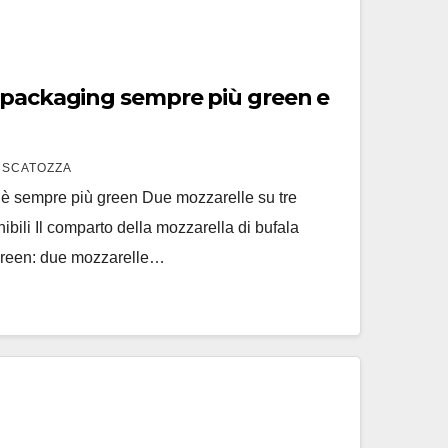
 packaging sempre più green e
 SCATOZZA
 è sempre più green Due mozzarelle su tre
ibili Il comparto della mozzarella di bufala
reen: due mozzarelle…