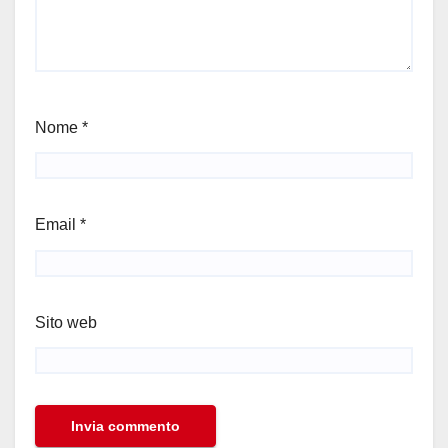
Nome
*
Email
*
Sito web