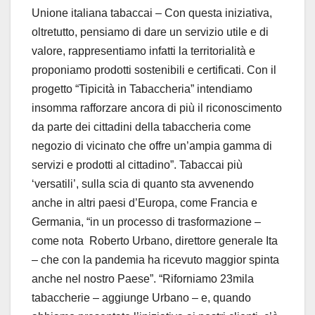
Unione italiana tabaccai – Con questa iniziativa,
oltretutto, pensiamo di dare un servizio utile e di
valore, rappresentiamo infatti la territorialità e
proponiamo prodotti sostenibili e certificati. Con il
progetto “Tipicità in Tabaccheria” intendiamo
insomma rafforzare ancora di più il riconoscimento
da parte dei cittadini della tabaccheria come
negozio di vicinato che offre un’ampia gamma di
servizi e prodotti al cittadino”. Tabaccai più
‘versatili’, sulla scia di quanto sta avvenendo
anche in altri paesi d’Europa, come Francia e
Germania, “in un processo di trasformazione –
come nota Roberto Urbano, direttore generale Ita
– che con la pandemia ha ricevuto maggior spinta
anche nel nostro Paese”. “Riforniamo 23mila
tabaccherie – aggiunge Urbano – e, quando