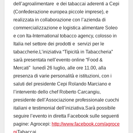
dell’agroalimentare e dei tabaccai aderenti a Cepi
(Confederazione europea piccole imprese), e
realizzata in collaborazione con l’azienda di
commercializzazione e logistica alimentare Soleo
e con Ita-International tobacco agency, colosso in
Italia nel settore dei prodotti e servizi per le
tabaccherie.L’iniziativa “Tipicità in Tabaccheria”
sarà presentata nell’evento online “Food &
Mercati” lunedì 26 luglio, alle ore 11.00, alla
presenza di varie personalità e istituzioni, con i
saluti del presidente Cepi Rolando Marciano e
l’intervento dello chef Roberto Carcangiu,
presidente dell’Associazione professionale cuochi
italiani e testimonial dell’iniziativa.Sarà possibile
seguire l’evento in diretta Facebook sulle seguenti
pagine: Agrocepi:
http://www.facebook.com/agroce
pi
Tabaccai