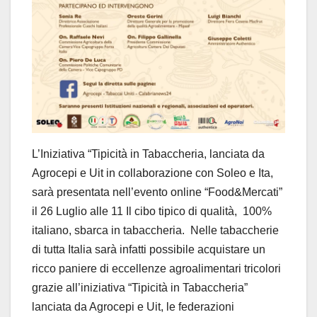
L’Iniziativa “Tipicità in Tabaccheria, lanciata da
Agrocepi e Uit in collaborazione con Soleo e Ita,
sarà presentata nell’evento online “Food&Mercati”
il 26 Luglio alle 11 Il cibo tipico di qualità, 100%
italiano, sbarca in tabaccheria. Nelle tabaccherie
di tutta Italia sarà infatti possibile acquistare un
ricco paniere di eccellenze agroalimentari tricolori
grazie all’iniziativa “Tipicità in Tabaccheria”
lanciata da Agrocepi e Uit, le federazioni