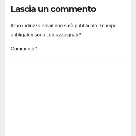
Lascia un commento
Il tuo indirizzo email non sarà pubblicato.
I campi
obbligatori sono contrassegnati
*
Commento
*