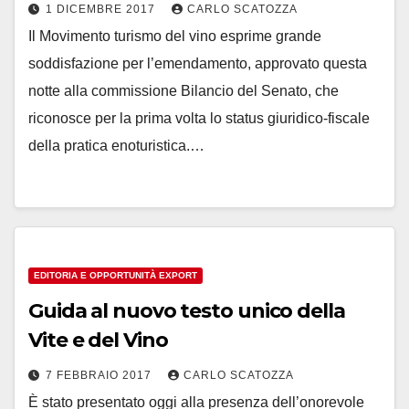
1 DICEMBRE 2017
CARLO SCATOZZA
Il Movimento turismo del vino esprime grande
soddisfazione per l’emendamento, approvato questa
notte alla commissione Bilancio del Senato, che
riconosce per la prima volta lo status giuridico-fiscale
della pratica enoturistica.…
EDITORIA E OPPORTUNITÀ EXPORT
Guida al nuovo testo unico della
Vite e del Vino
7 FEBBRAIO 2017
CARLO SCATOZZA
È stato presentato oggi alla presenza dell’onorevole