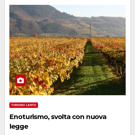
TURISMO LENTO
Enoturismo, svolta con nuova
legge