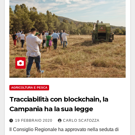
AGRICOLTURA E PESCA
Tracciabilità con blockchain, la
Campania ha la sua legge
19 FEBBRAIO 2020
CARLO SCATOZZA
Il Consiglio Regionale ha approvato nella seduta di