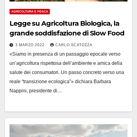
AGRICOLTURA E PESCA
Legge su Agricoltura Biologica, la
grande soddisfazione di Slow Food
3 MARZO 2022
CARLO SCATOZZA
«Siamo in presenza di un passaggio epocale verso
un’agricoltura rispettosa dell’ambiente e amica della
salute dei consumatori. Un passo concreto verso una
reale “transizione ecologica”» dichiara Barbara
Nappini, presidente di…