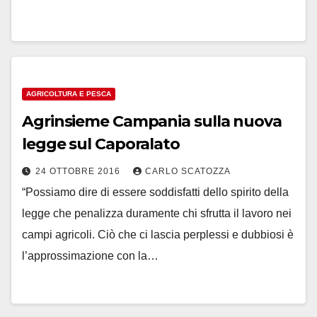
AGRICOLTURA E PESCA
Agrinsieme Campania sulla nuova
legge sul Caporalato
24 OTTOBRE 2016
CARLO SCATOZZA
“Possiamo dire di essere soddisfatti dello spirito della
legge che penalizza duramente chi sfrutta il lavoro nei
campi agricoli. Ciò che ci lascia perplessi e dubbiosi è
l’approssimazione con la…