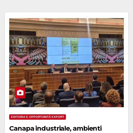
EDITORIA E OPPORTUNITÀ EXPORT
Canapa industriale, ambienti