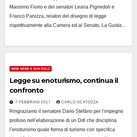
Massimo Fiorio e dei senatori Leana Pignedoli e
Franco Panizza, relatori del disegno di legge
rispettivamente alla Camera ed al Senato, La Guida…
WINE NEWS E NON SOLO
Legge su enoturismo, continua il
confronto
7 FEBBRAIO 2017
CARLO SCATOZZA
Ringraziamo il senatore Dario Stefàno per l’impegno
profuso nell’elaborazione di un Ddl che disciplina
l’enoturismo quale forma di turismo con specifica