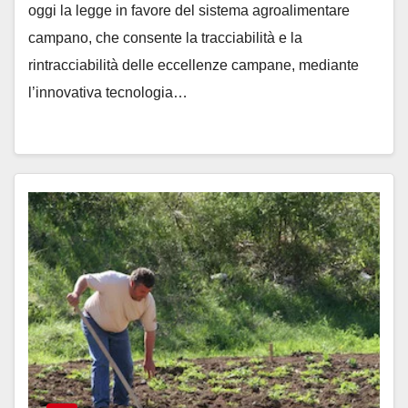
oggi la legge in favore del sistema agroalimentare
campano, che consente la tracciabilità e la
rintracciabilità delle eccellenze campane, mediante
l’innovativa tecnologia…