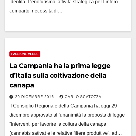
identità. L’enoturismo, attività strategica per l’intero
comparto, necessita di…
PASSIONE VERDE
La Campania ha la prima legge
d’Italia sulla coltivazione della
canapa
29 DICEMBRE 2016
CARLO SCATOZZA
Il Consiglio Regionale della Campania ha oggi 29
dicembre approvato all’unanimità la proposta di legge
“Interventi per favorire la coltura della canapa
(cannabis sativa) e le relative filiere produttive”, ad…