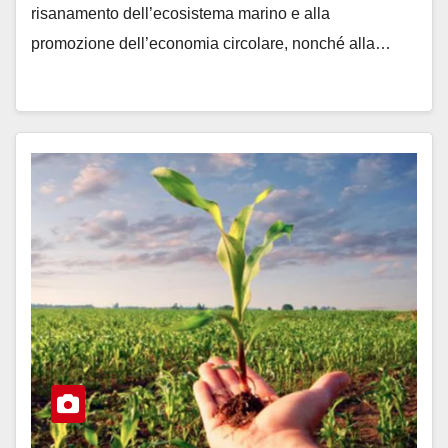
risanamento dell’ecosistema marino e alla
promozione dell’economia circolare, nonché alla…