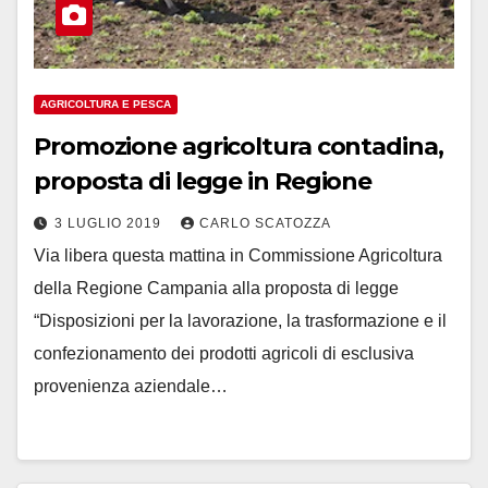
AGRICOLTURA E PESCA
Promozione agricoltura contadina,
proposta di legge in Regione
3 LUGLIO 2019
CARLO SCATOZZA
Via libera questa mattina in Commissione Agricoltura
della Regione Campania alla proposta di legge
“Disposizioni per la lavorazione, la trasformazione e il
confezionamento dei prodotti agricoli di esclusiva
provenienza aziendale…