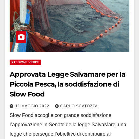
PASSIONE VERDE
Approvata Legge Salvamare per la
Piccola Pesca, la soddisfazione di
Slow Food
11 MAGGIO 2022
CARLO SCATOZZA
Slow Food accoglie con grande soddisfazione
l’approvazione in Senato della legge SalvaMare, una
legge che persegue l’obiettivo di contribuire al