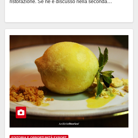
ristorazione. Se ne è discusso nella seconda…
EDITORIA E OPPORTUNITÀ EXPORT