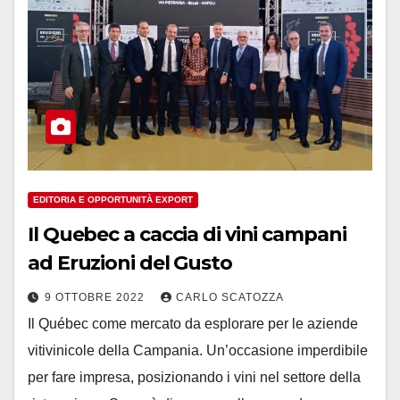
EDITORIA E OPPORTUNITÀ EXPORT
Il Quebec a caccia di vini campani
ad Eruzioni del Gusto
9 OTTOBRE 2022
CARLO SCATOZZA
Il Québec come mercato da esplorare per le aziende
vitivinicole della Campania. Un’occasione imperdibile
per fare impresa, posizionando i vini nel settore della