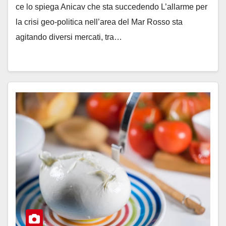
ce lo spiega Anicav che sta succedendo L’allarme per
la crisi geo-politica nell’area del Mar Rosso sta
agitando diversi mercati, tra…