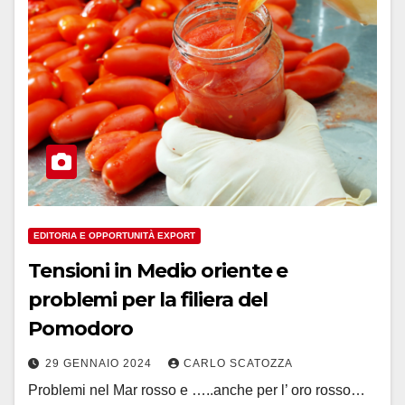
EDITORIA E OPPORTUNITÀ EXPORT
Tensioni in Medio oriente e
problemi per la filiera del
Pomodoro
29 GENNAIO 2024
CARLO SCATOZZA
Problemi nel Mar rosso e …..anche per l’ oro rosso…