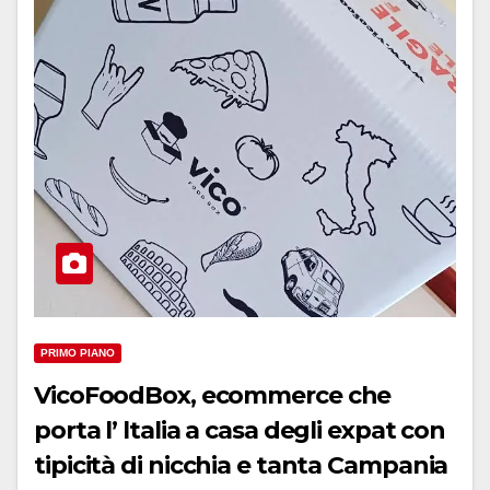
PRIMO PIANO
VicoFoodBox, ecommerce che
porta l’ ltalia a casa degli expat con
tipicità di nicchia e tanta Campania