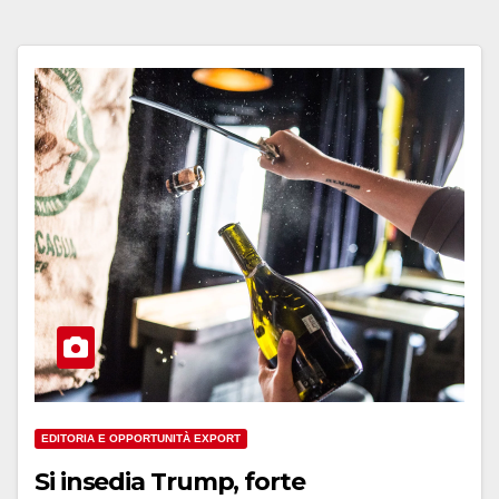
EDITORIA E OPPORTUNITÀ EXPORT
Si insedia Trump, forte