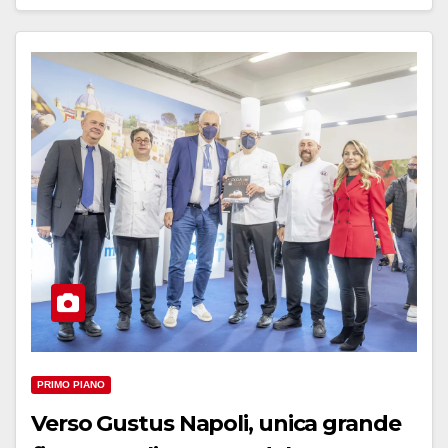
PRIMO PIANO
Verso Gustus Napoli, unica grande