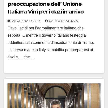
preoccupazione dell’ Unione
Italiana Vini per i dazi in arrivo
20 GENNAIO 2025
CARLO SCATOZZA
Cavoli acidi per l’agroalimentare italiano che
esporta…. mentre il governo italiano festeggia
addirittura alla cerimonia d’insediamento di Trump,
l’impresa made in Italy si mobilita per prepararsi ai
dazi e…. che…