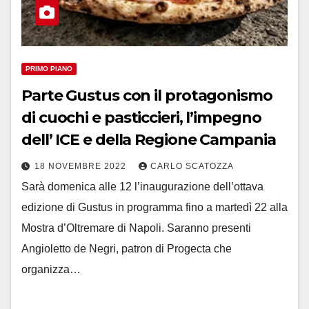
PRIMO PIANO
Parte Gustus con il protagonismo
di cuochi e pasticcieri, l’impegno
dell’ ICE e della Regione Campania
18 NOVEMBRE 2022
CARLO SCATOZZA
Sarà domenica alle 12 l’inaugurazione dell’ottava
edizione di Gustus in programma fino a martedì 22 alla
Mostra d’Oltremare di Napoli. Saranno presenti
Angioletto de Negri, patron di Progecta che
organizza…