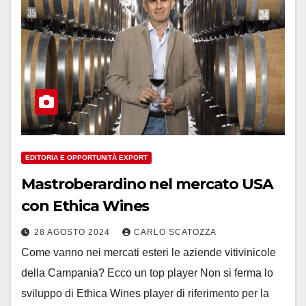
EDITORIA E OPPORTUNITÀ EXPORT
Mastroberardino nel mercato USA
con Ethica Wines
28 AGOSTO 2024
CARLO SCATOZZA
Come vanno nei mercati esteri le aziende vitivinicole
della Campania? Ecco un top player Non si ferma lo
sviluppo di Ethica Wines player di riferimento per la