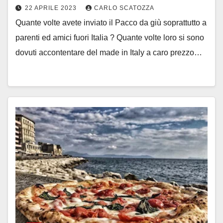
22 APRILE 2023
CARLO SCATOZZA
Quante volte avete inviato il Pacco da giù soprattutto a
parenti ed amici fuori Italia ? Quante volte loro si sono
dovuti accontentare del made in Italy a caro prezzo…