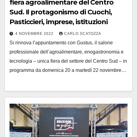
fiera agroalimentare del Centro
Sud. Il protagonismo di Cuochi,
Pasticcieri, imprese, istituzioni
4 NOVEMBRE 2022
CARLO SCATOZZA
Si rinnova l’appuntamento con Gustus, il salone
professionale dell’agroalimentare, enogastronomia e
tecnologia – unica fiera del settore del Centro Sud – in
programma da domenica 20 a martedì 22 novembre…