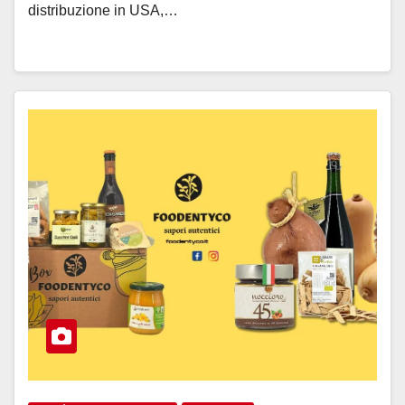
distribuzione in USA,…