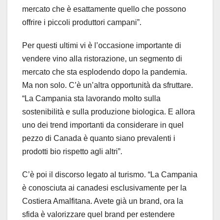
mercato che è esattamente quello che possono
offrire i piccoli produttori campani”.
Per questi ultimi vi è l’occasione importante di
vendere vino alla ristorazione, un segmento di
mercato che sta esplodendo dopo la pandemia.
Ma non solo. C’è un’altra opportunità da sfruttare.
“La Campania sta lavorando molto sulla
sostenibilità e sulla produzione biologica. E allora
uno dei trend importanti da considerare in quel
pezzo di Canada è quanto siano prevalenti i
prodotti bio rispetto agli altri”.
C’è poi il discorso legato al turismo. “La Campania
è conosciuta ai canadesi esclusivamente per la
Costiera Amalfitana. Avete già un brand, ora la
sfida è valorizzare quel brand per estendere