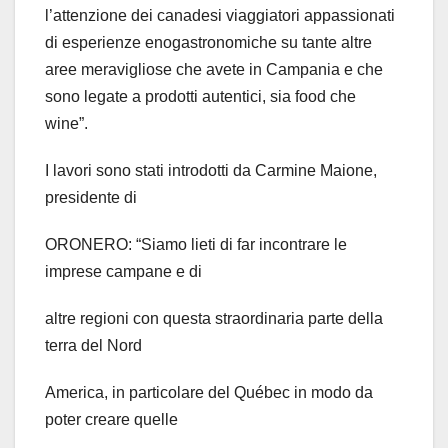
l’attenzione dei canadesi viaggiatori appassionati
di esperienze enogastronomiche su tante altre
aree meravigliose che avete in Campania e che
sono legate a prodotti autentici, sia food che
wine”.
I lavori sono stati introdotti da Carmine Maione,
presidente di
ORONERO: “Siamo lieti di far incontrare le
imprese campane e di
altre regioni con questa straordinaria parte della
terra del Nord
America, in particolare del Québec in modo da
poter creare quelle