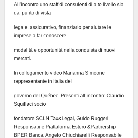
All’incontro uno staff di consulenti di alto livello sia
dal punto di vista
legale, assicurativo, finanziario per aiutare le
imprese a far conoscere
modalità e opportunità nella conquista di nuovi
mercati.
In collegamento video Marianna Simeone
rappresentante in Italia del
governo del Québec. Presenti all’incontro: Claudio
Squillaci socio
fondatore SCLN Tax&Legal, Guido Ruggeri
Responsabile Piattaforma Estero &Partnership
BPER Banca, Angelo Chiuchiarelli Responsabile