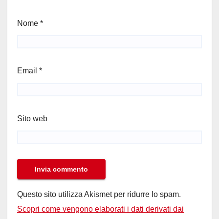
Nome
*
Email
*
Sito web
Questo sito utilizza Akismet per ridurre lo spam.
Scopri come vengono elaborati i dati derivati dai