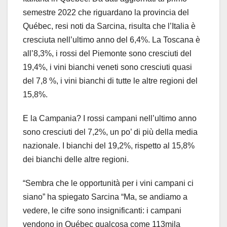
semestre 2022 che riguardano la provincia del
Québec, resi noti da Sarcina, risulta che l’Italia è
cresciuta nell’ultimo anno del 6,4%. La Toscana è
all’8,3%, i rossi del Piemonte sono cresciuti del
19,4%, i vini bianchi veneti sono cresciuti quasi
del 7,8 %, i vini bianchi di tutte le altre regioni del
15,8%.
E la Campania? I rossi campani nell’ultimo anno
sono cresciuti del 7,2%, un po’ di più della media
nazionale. I bianchi del 19,2%, rispetto al 15,8%
dei bianchi delle altre regioni.
“Sembra che le opportunità per i vini campani ci
siano” ha spiegato Sarcina “Ma, se andiamo a
vedere, le cifre sono insignificanti: i campani
vendono in Québec qualcosa come 113mila