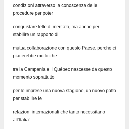
condizioni attraverso la conoscenza delle
procedure per poter
conquistare fette di mercato, ma anche per
stabilire un rapporto di
mutua collaborazione con questo Paese, perché ci
piacerebbe molto che
tra la Campania e il Québec nascesse da questo
momento soprattutto
per le imprese una nuova stagione, un nuovo patto
per stabilire le
relazioni internazionali che tanto necessitano
all’Italia”.