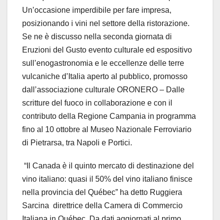
Un’occasione imperdibile per fare impresa,
posizionando i vini nel settore della ristorazione.
Se ne è discusso nella seconda giornata di
Eruzioni del Gusto evento culturale ed espositivo
sull’enogastronomia e le eccellenze delle terre
vulcaniche d’Italia aperto al pubblico, promosso
dall’associazione culturale ORONERO – Dalle
scritture del fuoco in collaborazione e con il
contributo della Regione Campania in programma
fino al 10 ottobre al Museo Nazionale Ferroviario
di Pietrarsa, tra Napoli e Portici.
“Il Canada è il quinto mercato di destinazione del
vino italiano: quasi il 50% del vino italiano finisce
nella provincia del Québec” ha detto Ruggiera
Sarcina
direttrice della Camera di Commercio
Italiana in Québec. Da dati aggiornati al primo