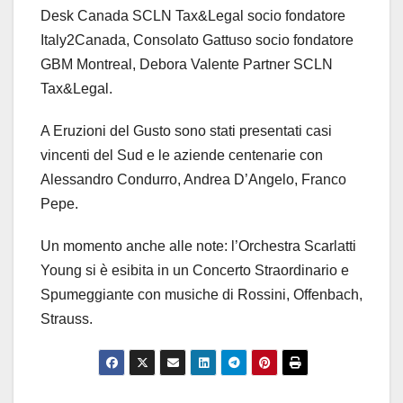
Desk Canada SCLN Tax&Legal socio fondatore
Italy2Canada, Consolato Gattuso socio fondatore
GBM Montreal, Debora Valente Partner SCLN
Tax&Legal.
A Eruzioni del Gusto sono stati presentati casi
vincenti del Sud e le aziende centenarie con
Alessandro Condurro, Andrea D’Angelo, Franco
Pepe.
Un momento anche alle note: l’Orchestra Scarlatti
Young si è esibita in un Concerto Straordinario e
Spumeggiante con musiche di Rossini, Offenbach,
Strauss.