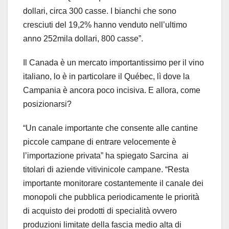
dollari, circa 300 casse. I bianchi che sono
cresciuti del 19,2% hanno venduto nell’ultimo
anno 252mila dollari, 800 casse”.
Il Canada è un mercato importantissimo per il vino
italiano, lo è in particolare il Québec, lì dove la
Campania è ancora poco incisiva. E allora, come
posizionarsi?
“Un canale importante che consente alle cantine
piccole campane di entrare velocemente è
l’importazione privata” ha spiegato Sarcina
ai
titolari di aziende vitivinicole campane. “Resta
importante monitorare costantemente il canale dei
monopoli che pubblica periodicamente le priorità
di acquisto dei prodotti di specialità ovvero
produzioni limitate della fascia medio alta di