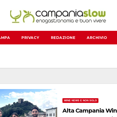
AMPA
PRIVACY
REDAZIONE
ARCHIVIO
WINE NEWS E NON SOLO
Alta Campania Win