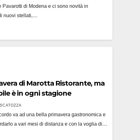
e Pavarotti di Modena e ci sono novità in
i nuovi stellati,…
avera di Marotta Ristorante, ma
ile è in ogni stagione
SCATOZZA
 ricordo va ad una bella primavera gastronomica e
ordarlo a vari mesi di distanza e con la voglia di…