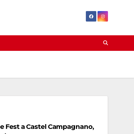
e Fest a Castel Campagnano,