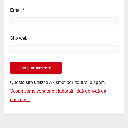
Email
*
Sito web
Questo sito utilizza Akismet per ridurre lo spam.
Scopri come vengono elaborati i dati derivati dai
commenti
.