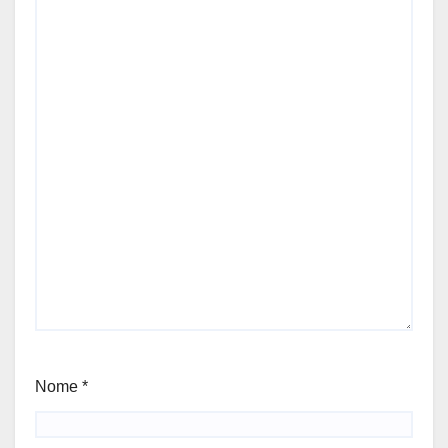
Nome
*