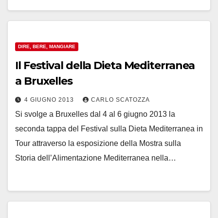
DIRE, BERE, MANGIARE
Il Festival della Dieta Mediterranea
a Bruxelles
4 GIUGNO 2013
CARLO SCATOZZA
Si svolge a Bruxelles dal 4 al 6 giugno 2013 la
seconda tappa del Festival sulla Dieta Mediterranea in
Tour attraverso la esposizione della Mostra sulla
Storia dell’Alimentazione Mediterranea nella…