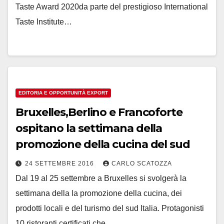
Taste Award 2020da parte del prestigioso International
Taste Institute…
EDITORIA E OPPORTUNITÀ EXPORT
Bruxelles,Berlino e Francoforte
ospitano la settimana della
promozione della cucina del sud
24 SETTEMBRE 2016
CARLO SCATOZZA
Dal 19 al 25 settembre a Bruxelles si svolgerà la
settimana della la promozione della cucina, dei
prodotti locali e del turismo del sud Italia. Protagonisti
10 ristoranti certificati che…