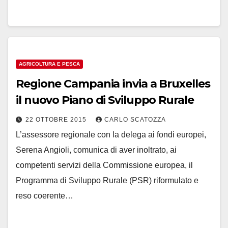
AGRICOLTURA E PESCA
Regione Campania invia a Bruxelles
il nuovo Piano di Sviluppo Rurale
22 OTTOBRE 2015
CARLO SCATOZZA
L’assessore regionale con la delega ai fondi europei,
Serena Angioli, comunica di aver inoltrato, ai
competenti servizi della Commissione europea, il
Programma di Sviluppo Rurale (PSR) riformulato e
reso coerente…