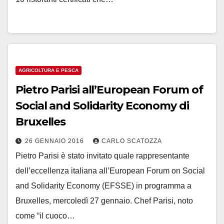
AGRICOLTURA E PESCA
Pietro Parisi all’European Forum of
Social and Solidarity Economy di
Bruxelles
26 GENNAIO 2016
CARLO SCATOZZA
Pietro Parisi è stato invitato quale rappresentante
dell’eccellenza italiana all’European Forum on Social
and Solidarity Economy (EFSSE) in programma a
Bruxelles, mercoledì 27 gennaio. Chef Parisi, noto
come “il cuoco…