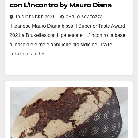
con L’Incontro by Mauro Diana
10 DICEMBRE 2021
CARLO SCATOZZA
Il teanese Mauro Diana bissa il Superior Taste Award
2021 a Bruxelles con il panettone “ L’incontro” a base
di nocciole e mele annurche bio sidicine. Tra le
creazioni anche…