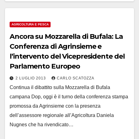
AGRICOLTURA E PESCA
Ancora su Mozzarella di Bufala: La
Conferenza di Agrinsieme e
l’intervento del Vicepresidente del
Parlamento Europeo
2 LUGLIO 2013
CARLO SCATOZZA
Continua il dibattito sulla Mozzarella di Bufala
campana Dop, oggi è il turno della conferenza stampa
promossa da Agrinsieme con la presenza
dell’assessore regionale all’Agricoltura Daniela
Nugnes che ha rivendicato…