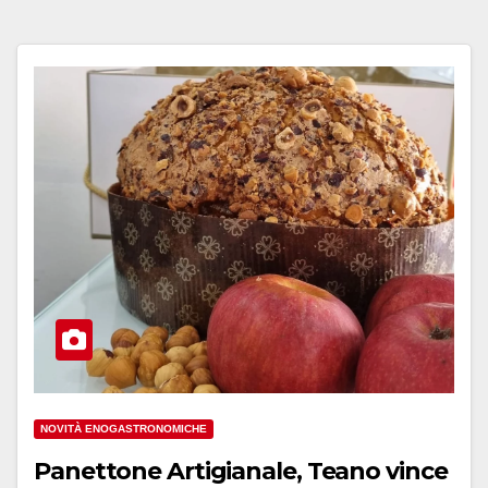
NOVITÀ ENOGASTRONOMICHE
Panettone Artigianale, Teano vince