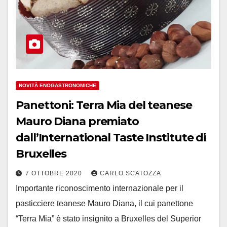
NOVITÀ ENOGASTRONOMICHE
Panettoni: Terra Mia del teanese
Mauro Diana premiato
dall’International Taste Institute di
Bruxelles
7 OTTOBRE 2020
CARLO SCATOZZA
Importante riconoscimento internazionale per il
pasticciere teanese Mauro Diana, il cui panettone
“Terra Mia” è stato insignito a Bruxelles del Superior