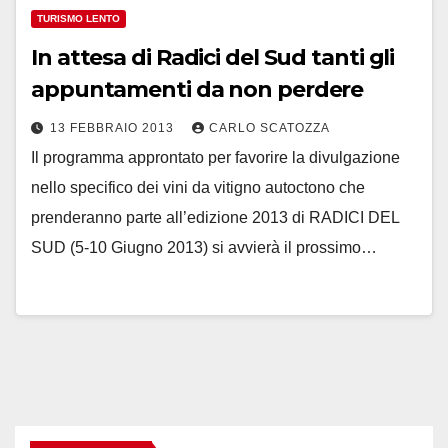
TURISMO LENTO
In attesa di Radici del Sud tanti gli
appuntamenti da non perdere
13 FEBBRAIO 2013
CARLO SCATOZZA
Il programma approntato per favorire la divulgazione
nello specifico dei vini da vitigno autoctono che
prenderanno parte all’edizione 2013 di RADICI DEL
SUD (5-10 Giugno 2013) si avvierà il prossimo…