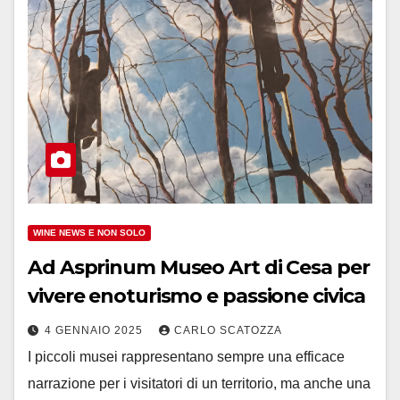
WINE NEWS E NON SOLO
Ad Asprinum Museo Art di Cesa per
vivere enoturismo e passione civica
4 GENNAIO 2025
CARLO SCATOZZA
I piccoli musei rappresentano sempre una efficace
narrazione per i visitatori di un territorio, ma anche una