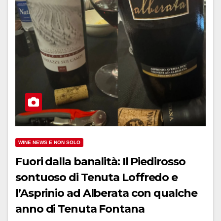
WINE NEWS E NON SOLO
Fuori dalla banalità: Il Piedirosso
sontuoso di Tenuta Loffredo e
l’Asprinio ad Alberata con qualche
anno di Tenuta Fontana