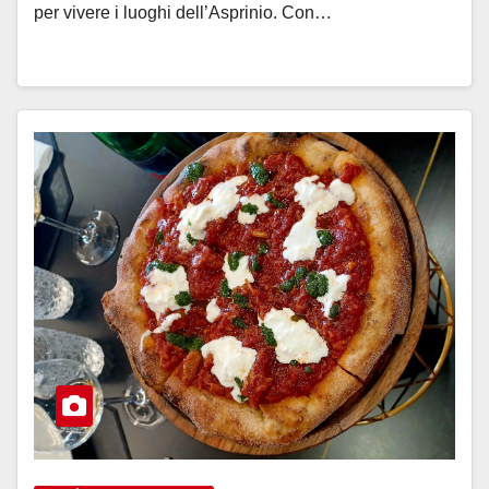
per vivere i luoghi dell’Asprinio. Con…