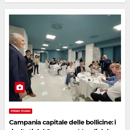
PRIMO PIANO
Campania capitale delle bollicine: i