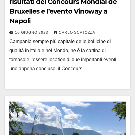
risultati del Concours Mondial de
Bruxelles e l’evento Vinoway a
Napoli
10 GIUGNO 2023
CARLO SCATOZZA
Campania sempre più capitale delle bollicine di
qualità in Italia e nel Mondo, ne è la cartina di
tornasole l’essere location di due importanti eventi,
uno appena concluso, il Concours…