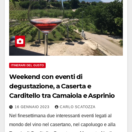
ITINERARI DEL GUSTO
Weekend con eventi di
degustazione, a Caserta e
Carditello tra Camaiola e Asprinio
16 GENNAIO 2023
CARLO SCATOZZA
Nel finesettimana due interessanti eventi legati al
mondo del vino nel casertano, nel capoluogo e alla