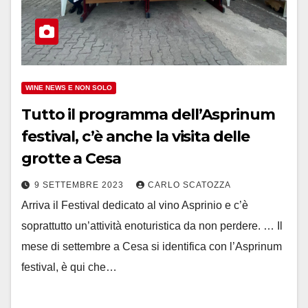
WINE NEWS E NON SOLO
Tutto il programma dell’Asprinum
festival, c’è anche la visita delle
grotte a Cesa
9 SETTEMBRE 2023
CARLO SCATOZZA
Arriva il Festival dedicato al vino Asprinio e c’è
soprattutto un’attività enoturistica da non perdere. … Il
mese di settembre a Cesa si identifica con l’Asprinum
festival, è qui che…