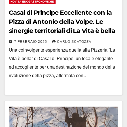
NOVITÀ ENOGASTRONOMICHE
Casal di Principe Eccellente con la
Pizza di Antonio della Volpe. Le
sinergie territoriali di La Vita è bella
7 FEBBRAIO 2025
CARLO SCATOZZA
Una coinvolgente esperienza quella alla Pizzeria “La
Vita è bella” di Casal di Principe, un locale elegante
ed accogliente per una destinazione del mondo della
rivoluzione della pizza, affermata con…