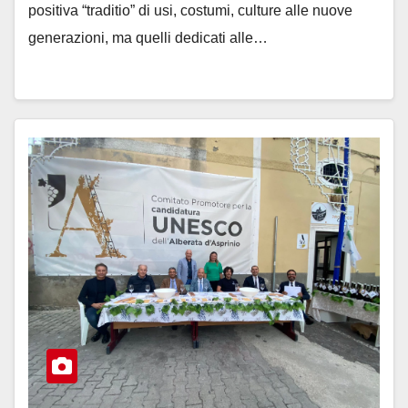
positiva “traditio” di usi, costumi, culture alle nuove
generazioni, ma quelli dedicati alle…