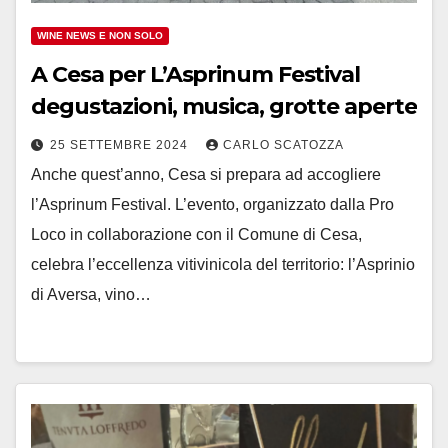
WINE NEWS E NON SOLO
A Cesa per L’Asprinum Festival
degustazioni, musica, grotte aperte
25 SETTEMBRE 2024
CARLO SCATOZZA
Anche quest’anno, Cesa si prepara ad accogliere
l’Asprinum Festival. L’evento, organizzato dalla Pro
Loco in collaborazione con il Comune di Cesa,
celebra l’eccellenza vitivinicola del territorio: l’Asprinio
di Aversa, vino…