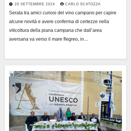
20 SETTEMBRE 2024
CARLO SCATOZZA
Serata tra amici curiosi del vino campano per capire
alcune novità e avere conferma di certezze nella
viticoltura della piana campana che dall’area
aversana va verso il mare flegreo, in…