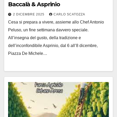
Baccalà & Asprinio
2 DICEMBRE 2025
CARLO SCATOZZA
Cesa si prepara a vivere, assieme allo Chef Antonio
Peluso, un fine settimana davvero speciale.
All’insegna del gusto, della tradizione e
dell’inconfondibile Asprinio, dal 6 all’8 dicembre,
Piazza De Michele…