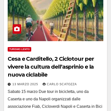
TURISMO LENTO
Cesa e Carditello, 2 Ciclotour per
vivere la cultura dell’asprinio e la
nuova ciclabile
13 MARZO 2025
CARLO SCATOZZA
Sabato 15 marzo Due tour in bicicletta, uno da
Caserta e uno da Napoli organizzati dalle
associazione Fiab, Cicloverdi Napoli e Caserta in Bici