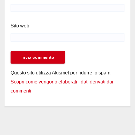
Sito web
Questo sito utilizza Akismet per ridurre lo spam.
Scopri come vengono elaborati i dati derivati dai
commenti
.