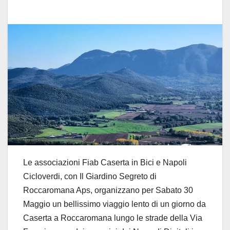
Le associazioni Fiab Caserta in Bici e Napoli
Cicloverdi, con Il Giardino Segreto di
Roccaromana Aps, organizzano per Sabato 30
Maggio un bellissimo viaggio lento di un giorno da
Caserta a Roccaromana lungo le strade della Via