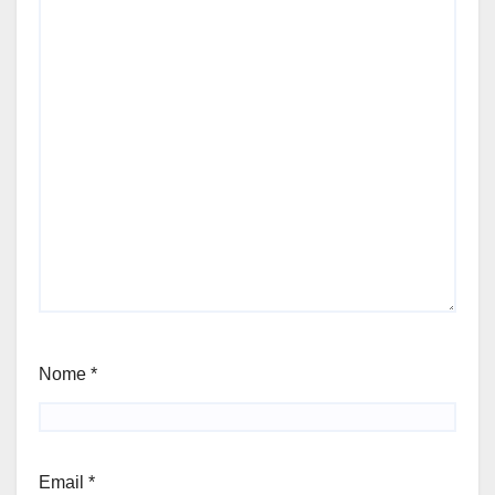
Nome
*
Email
*