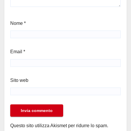
Nome
*
Email
*
Sito web
Questo sito utilizza Akismet per ridurre lo spam.