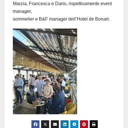
Marzia, Francesca e Dario, rispettivamente event
manager,
sommelier e B&F manager dell’Hotel de Bonart.