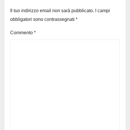
Il tuo indirizzo email non sarà pubblicato.
I campi
obbligatori sono contrassegnati
*
Commento
*