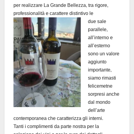
per realizzare La Grande Bellezza, tra rigore,
professionalità e carattere distintivo le
due sale
parallele,
all’interno e
all’esterno
sono un valore
aggiunto
importante,
siamo rimasti
felicemetne
sorpresi anche
dal mondo
dell’arte
contemporanea che caratterizza gli interni.
Tanti i complimenti da parte nostra per la