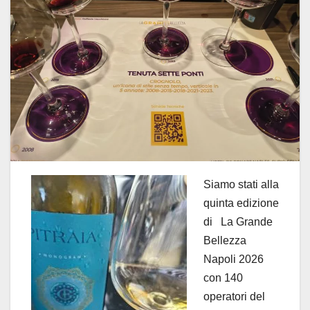
Siamo stati alla
quinta edizione
di La Grande
Bellezza
Napoli 2026
con 140
operatori del