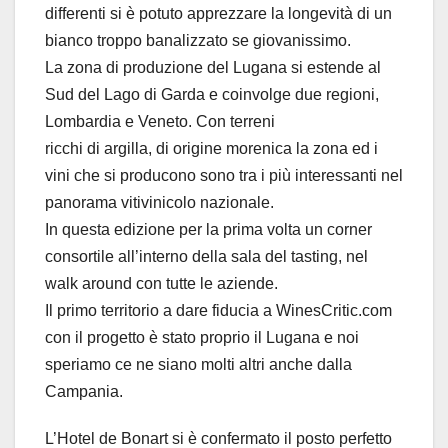
differenti si è potuto apprezzare la longevità di un
bianco troppo banalizzato se giovanissimo.
La zona di produzione del Lugana si estende al
Sud del Lago di Garda e coinvolge due regioni,
Lombardia e Veneto. Con terreni
ricchi di argilla, di origine morenica la zona ed i
vini che si producono sono tra i più interessanti nel
panorama vitivinicolo nazionale.
In questa edizione per la prima volta un corner
consortile all’interno della sala del tasting, nel
walk around con tutte le aziende.
Il primo territorio a dare fiducia a WinesCritic.com
con il progetto è stato proprio il Lugana e noi
speriamo ce ne siano molti altri anche dalla
Campania.
L’Hotel de Bonart si è confermato il posto perfetto