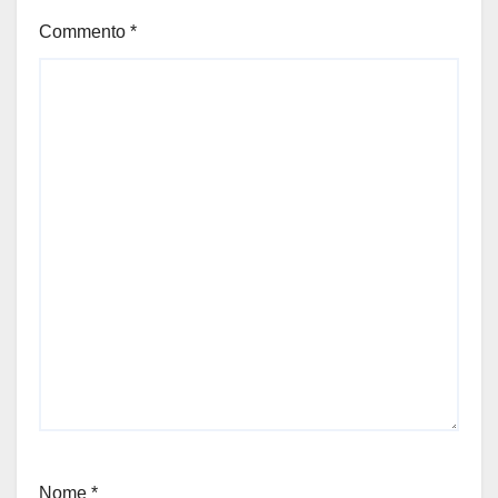
Commento
*
Nome
*