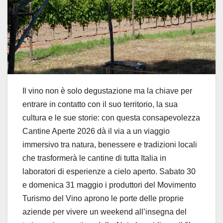
Il vino non è solo degustazione ma la chiave per
entrare in contatto con il suo territorio, la sua
cultura e le sue storie: con questa consapevolezza
Cantine Aperte 2026 dà il via a un viaggio
immersivo tra natura, benessere e tradizioni locali
che trasformerà le cantine di tutta Italia in
laboratori di esperienze a cielo aperto. Sabato 30
e domenica 31 maggio i produttori del Movimento
Turismo del Vino aprono le porte delle proprie
aziende per vivere un weekend all’insegna del