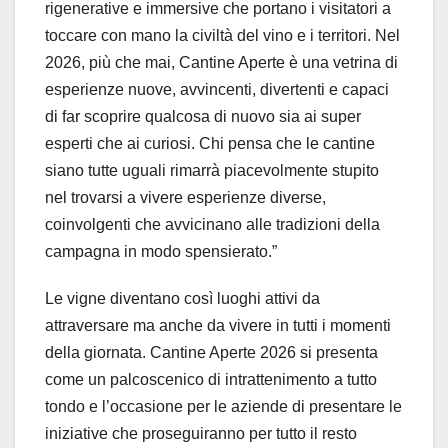
rigenerative e immersive che portano i visitatori a
toccare con mano la civiltà del vino e i territori. Nel
2026, più che mai, Cantine Aperte è una vetrina di
esperienze nuove, avvincenti, divertenti e capaci
di far scoprire qualcosa di nuovo sia ai super
esperti che ai curiosi. Chi pensa che le cantine
siano tutte uguali rimarrà piacevolmente stupito
nel trovarsi a vivere esperienze diverse,
coinvolgenti che avvicinano alle tradizioni della
campagna in modo spensierato.”
Le vigne diventano così luoghi attivi da
attraversare ma anche da vivere in tutti i momenti
della giornata. Cantine Aperte 2026 si presenta
come un palcoscenico di intrattenimento a tutto
tondo e l’occasione per le aziende di presentare le
iniziative che proseguiranno per tutto il resto