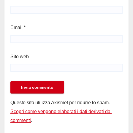
Email
*
Sito web
Questo sito utilizza Akismet per ridurre lo spam.
Scopri come vengono elaborati i dati derivati dai
commenti
.