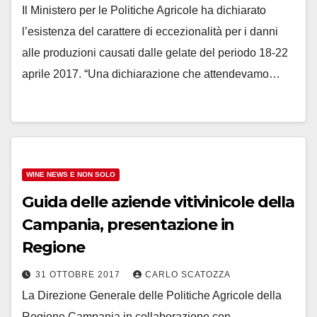
Il Ministero per le Politiche Agricole ha dichiarato
l’esistenza del carattere di eccezionalità per i danni
alle produzioni causati dalle gelate del periodo 18-22
aprile 2017. “Una dichiarazione che attendevamo…
WINE NEWS E NON SOLO
Guida delle aziende vitivinicole della
Campania, presentazione in
Regione
31 OTTOBRE 2017
CARLO SCATOZZA
La Direzione Generale delle Politiche Agricole della
Regione Campania in collaborazione con