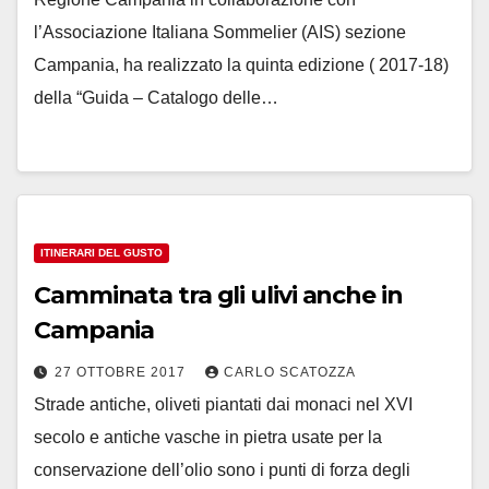
l’Associazione Italiana Sommelier (AIS) sezione
Campania, ha realizzato la quinta edizione ( 2017-18)
della “Guida – Catalogo delle…
ITINERARI DEL GUSTO
Camminata tra gli ulivi anche in
Campania
27 OTTOBRE 2017
CARLO SCATOZZA
Strade antiche, oliveti piantati dai monaci nel XVI
secolo e antiche vasche in pietra usate per la
conservazione dell’olio sono i punti di forza degli