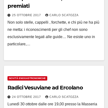
premiati
25 OTTOBRE 2017
CARLO SCATOZZA
Non solo stelle, cappelli , forchette, e chi più ne ha più
ne metta: i riconoscimenti per gli chef non sono
esclusivamente legati alle guide… Ne esiste uno in
particolare,…
NOVITÀ ENOGASTRONOMICHE
Radici Vesuviane ad Ercolano
24 OTTOBRE 2017
CARLO SCATOZZA
Lunedì 30 ottobre dalle ore 19,00 presso la Masseria