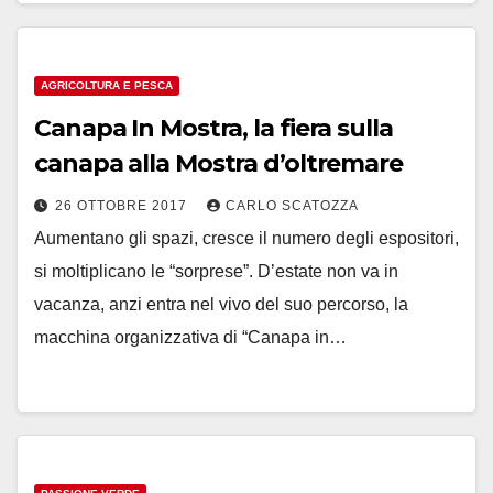
AGRICOLTURA E PESCA
Canapa In Mostra, la fiera sulla
canapa alla Mostra d’oltremare
26 OTTOBRE 2017
CARLO SCATOZZA
Aumentano gli spazi, cresce il numero degli espositori,
si moltiplicano le “sorprese”. D’estate non va in
vacanza, anzi entra nel vivo del suo percorso, la
macchina organizzativa di “Canapa in…