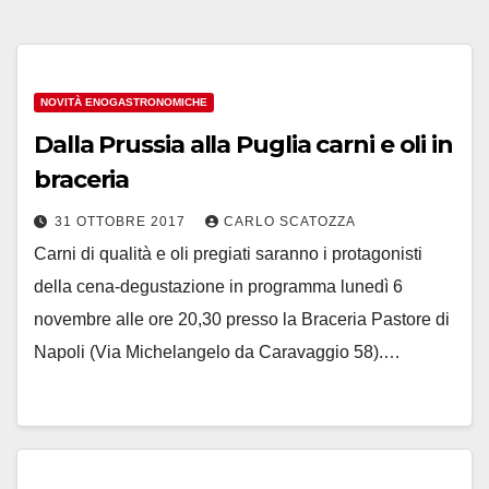
NOVITÀ ENOGASTRONOMICHE
Dalla Prussia alla Puglia carni e oli in
braceria
31 OTTOBRE 2017
CARLO SCATOZZA
Carni di qualità e oli pregiati saranno i protagonisti
della cena-degustazione in programma lunedì 6
novembre alle ore 20,30 presso la Braceria Pastore di
Napoli (Via Michelangelo da Caravaggio 58).…