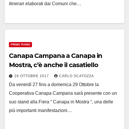
itinerari elaborati dai Comuni che…
PRIMO PIANO
Canapa Campana a Canapa in
Mostra, c’è anche il casatiello
26 OTTOBRE 2017
CARLO SCATOZZA
Da venerdì 27 fino a domenica 29 Ottobre la
Cooperativa Canapa Campana sarà presente con un
suo stand alla Fiera “ Canapa in Mostra “, una delle
più importanti manifestazioni…