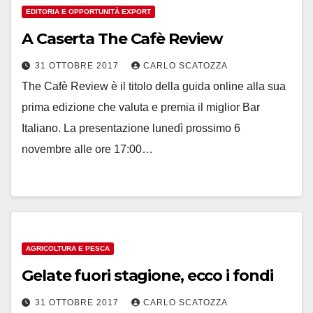
EDITORIA E OPPORTUNITÀ EXPORT
A Caserta The Cafè Review
31 OTTOBRE 2017
CARLO SCATOZZA
The Cafè Review è il titolo della guida online alla sua
prima edizione che valuta e premia il miglior Bar
Italiano. La presentazione lunedì prossimo 6
novembre alle ore 17:00…
AGRICOLTURA E PESCA
Gelate fuori stagione, ecco i fondi
31 OTTOBRE 2017
CARLO SCATOZZA