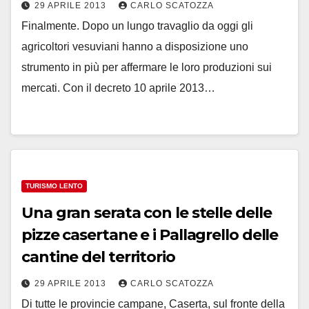
29 APRILE 2013
CARLO SCATOZZA
Finalmente. Dopo un lungo travaglio da oggi gli
agricoltori vesuviani hanno a disposizione uno
strumento in più per affermare le loro produzioni sui
mercati. Con il decreto 10 aprile 2013…
TURISMO LENTO
Una gran serata con le stelle delle
pizze casertane e i Pallagrello delle
cantine del territorio
29 APRILE 2013
CARLO SCATOZZA
Di tutte le provincie campane, Caserta, sul fronte della