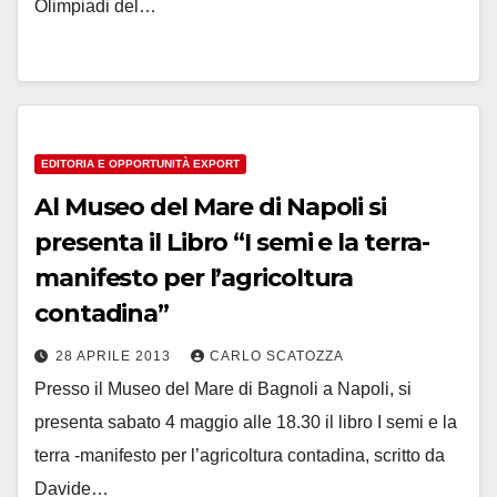
Olimpiadi del…
EDITORIA E OPPORTUNITÀ EXPORT
Al Museo del Mare di Napoli si
presenta il Libro “I semi e la terra-
manifesto per l’agricoltura
contadina”
28 APRILE 2013
CARLO SCATOZZA
Presso il Museo del Mare di Bagnoli a Napoli, si
presenta sabato 4 maggio alle 18.30 il libro I semi e la
terra -manifesto per l’agricoltura contadina, scritto da
Davide…