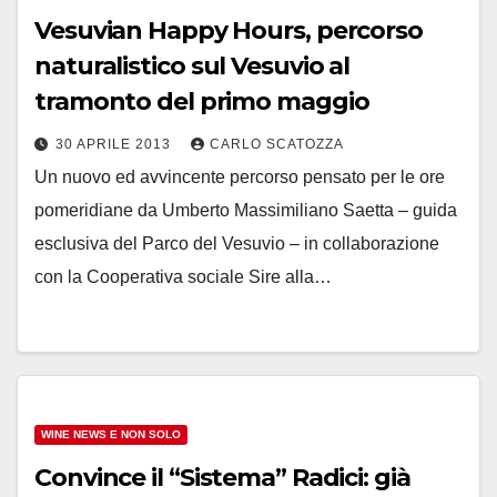
Vesuvian Happy Hours, percorso
naturalistico sul Vesuvio al
tramonto del primo maggio
30 APRILE 2013
CARLO SCATOZZA
Un nuovo ed avvincente percorso pensato per le ore
pomeridiane da Umberto Massimiliano Saetta – guida
esclusiva del Parco del Vesuvio – in collaborazione
con la Cooperativa sociale Sire alla…
WINE NEWS E NON SOLO
Convince il “Sistema” Radici: già