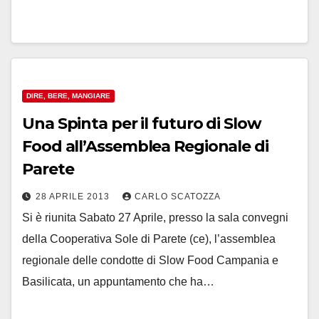
DIRE, BERE, MANGIARE
Una Spinta per il futuro di Slow
Food all’Assemblea Regionale di
Parete
28 APRILE 2013
CARLO SCATOZZA
Si è riunita Sabato 27 Aprile, presso la sala convegni
della Cooperativa Sole di Parete (ce), l’assemblea
regionale delle condotte di Slow Food Campania e
Basilicata, un appuntamento che ha…