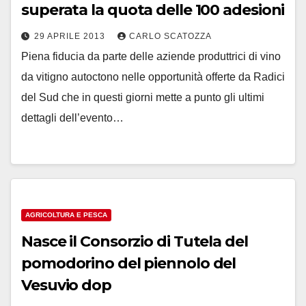
superata la quota delle 100 adesioni
29 APRILE 2013
CARLO SCATOZZA
Piena fiducia da parte delle aziende produttrici di vino
da vitigno autoctono nelle opportunità offerte da Radici
del Sud che in questi giorni mette a punto gli ultimi
dettagli dell’evento…
AGRICOLTURA E PESCA
Nasce il Consorzio di Tutela del
pomodorino del piennolo del
Vesuvio dop