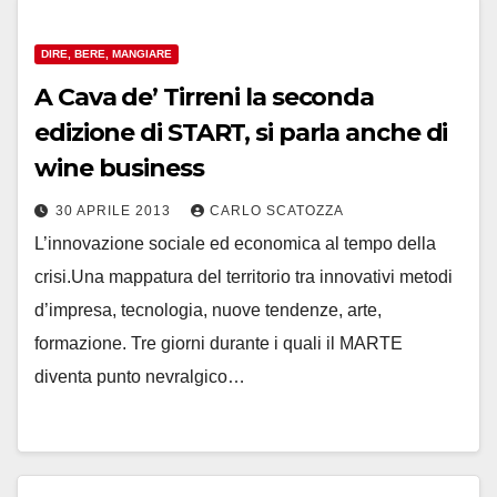
DIRE, BERE, MANGIARE
A Cava de’ Tirreni la seconda
edizione di START, si parla anche di
wine business
30 APRILE 2013
CARLO SCATOZZA
L’innovazione sociale ed economica al tempo della
crisi.Una mappatura del territorio tra innovativi metodi
d’impresa, tecnologia, nuove tendenze, arte,
formazione. Tre giorni durante i quali il MARTE
diventa punto nevralgico…