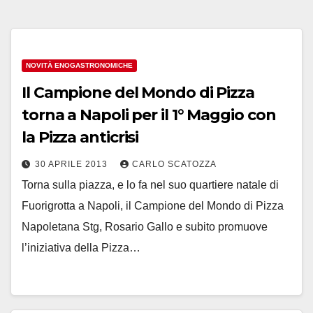
NOVITÀ ENOGASTRONOMICHE
Il Campione del Mondo di Pizza
torna a Napoli per il 1° Maggio con
la Pizza anticrisi
30 APRILE 2013
CARLO SCATOZZA
Torna sulla piazza, e lo fa nel suo quartiere natale di
Fuorigrotta a Napoli, il Campione del Mondo di Pizza
Napoletana Stg, Rosario Gallo e subito promuove
l’iniziativa della Pizza…