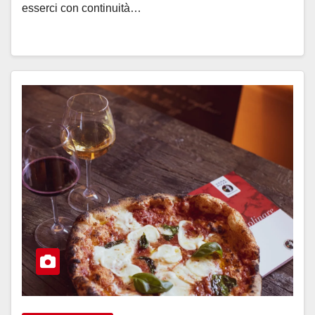
esserci con continuità…