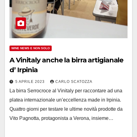
WINE NEWS E NON SOLO
A Vinitaly anche la birra artigianale
d’ Irpinia
5 APRILE 2023
CARLO SCATOZZA
La birra Serrocroce al Vinitaly per raccontare ad una
platea internazionale un’eccellenza made in Irpinia.
Quattro giorni per testare le ultime novità prodotte da
Vito Pagnotta, protagonista a Verona, insieme…