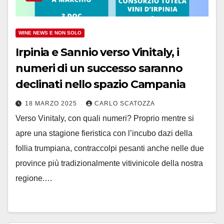
WINE NEWS E NON SOLO
Irpinia e Sannio verso Vinitaly, i
numeri di un successo saranno
declinati nello spazio Campania
18 MARZO 2025
CARLO SCATOZZA
Verso Vinitaly, con quali numeri? Proprio mentre si
apre una stagione fieristica con l’incubo dazi della
follia trumpiana, contraccolpi pesanti anche nelle due
province più tradizionalmente vitivinicole della nostra
regione.…