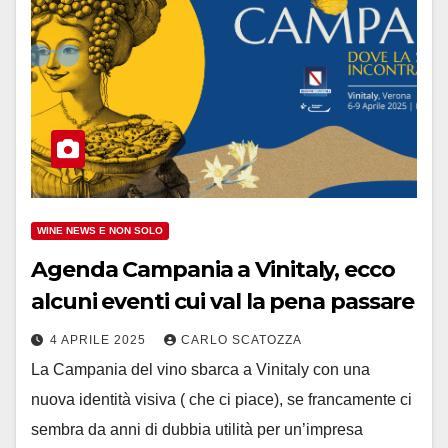
WINE NEWS E NON SOLO
Agenda Campania a Vinitaly, ecco
alcuni eventi cui val la pena passare
4 APRILE 2025
CARLO SCATOZZA
La Campania del vino sbarca a Vinitaly con una
nuova identità visiva ( che ci piace), se francamente ci
sembra da anni di dubbia utilità per un’impresa