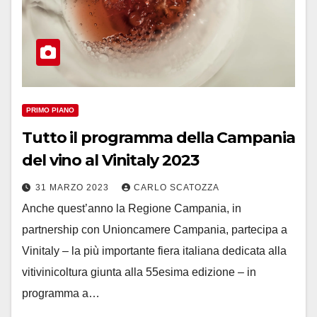
PRIMO PIANO
Tutto il programma della Campania
del vino al Vinitaly 2023
31 MARZO 2023
CARLO SCATOZZA
Anche quest’anno la Regione Campania, in
partnership con Unioncamere Campania, partecipa a
Vinitaly – la più importante fiera italiana dedicata alla
vitivinicoltura giunta alla 55esima edizione – in
programma a…