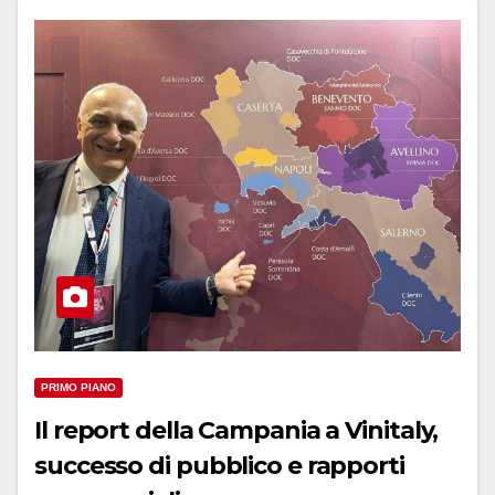
PRIMO PIANO
Il report della Campania a Vinitaly,
successo di pubblico e rapporti