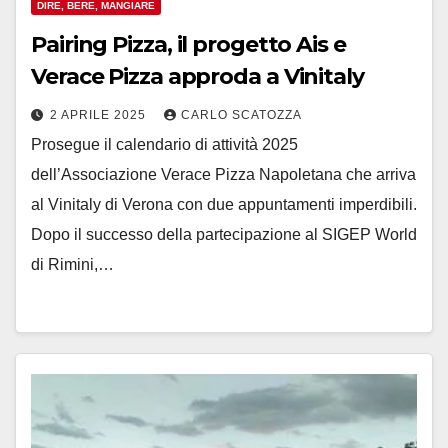
DIRE, BERE, MANGIARE
Pairing Pizza, il progetto Ais e
Verace Pizza approda a Vinitaly
2 APRILE 2025
CARLO SCATOZZA
Prosegue il calendario di attività 2025
dell’Associazione Verace Pizza Napoletana che arriva
al Vinitaly di Verona con due appuntamenti imperdibili.
Dopo il successo della partecipazione al SIGEP World
di Rimini,…