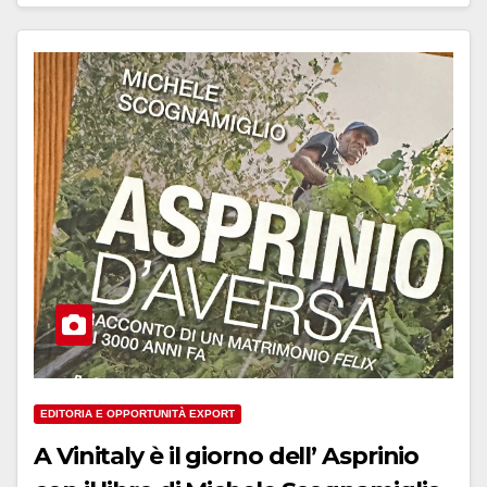
EDITORIA E OPPORTUNITÀ EXPORT
A Vinitaly è il giorno dell’ Asprinio