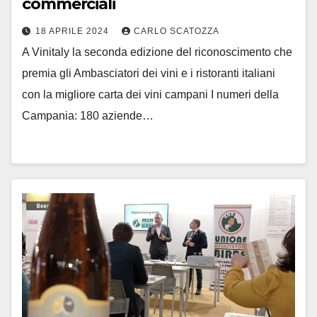
commerciali
18 APRILE 2024
CARLO SCATOZZA
A Vinitaly la seconda edizione del riconoscimento che
premia gli Ambasciatori dei vini e i ristoranti italiani
con la migliore carta dei vini campani I numeri della
Campania: 180 aziende…