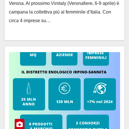
Verona. Al prossimo Vinitaly (Veronafiere, 6-9 aprile) è
campana la collettiva più al femminile d’Italia. Con
circa 4 imprese su…