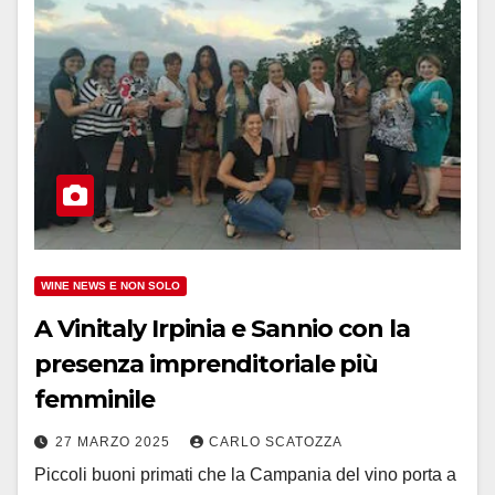
WINE NEWS E NON SOLO
A Vinitaly Irpinia e Sannio con la
presenza imprenditoriale più
femminile
27 MARZO 2025
CARLO SCATOZZA
Piccoli buoni primati che la Campania del vino porta a