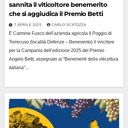
sannita il viticoltore benemerito
che si aggiudica il Premio Betti
7 APRILE 2025
CARLO SCATOZZA
È Carmine Fusco dell’azienda agricola Il Poggio di
Torrecuso (località Defenze – Benevento) il vincitore
per la Campania dell’edizione 2025 del Premio
Angelo Betti, assegnato ai “Benemeriti della viticoltura
italiana”…