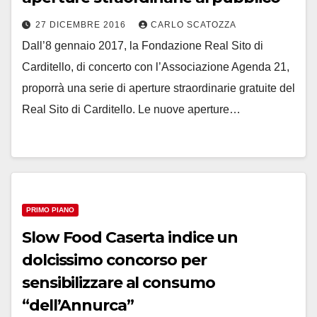
27 DICEMBRE 2016
CARLO SCATOZZA
Dall’8 gennaio 2017, la ​Fondazione Real Sito di
Carditello, di concerto con l’Associazione Agenda 21,
proporrà ​una serie di aperture straordinarie gratuite del
Real Sito di Carditello. Le nuove aperture…
PRIMO PIANO
Slow Food Caserta indice un
dolcissimo concorso per
sensibilizzare al consumo
“dell’Annurca”