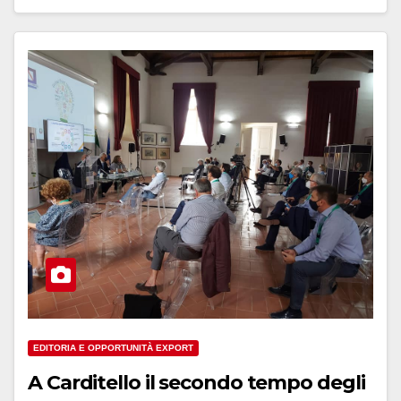
EDITORIA E OPPORTUNITÀ EXPORT
A Carditello il secondo tempo degli