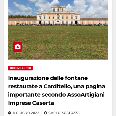
TURISMO LENTO
Inaugurazione delle fontane
restaurate a Carditello, una pagina
importante secondo AssoArtigiani
Imprese Caserta
8 GIUGNO 2022
CARLO SCATOZZA