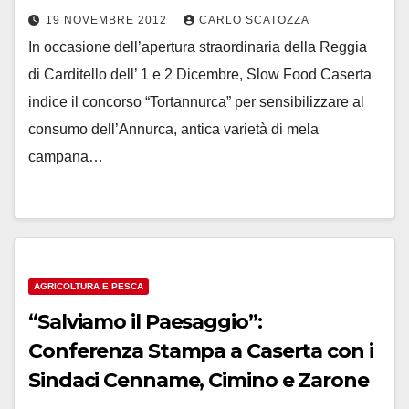
19 NOVEMBRE 2012
CARLO SCATOZZA
In occasione dell’apertura straordinaria della Reggia
di Carditello dell’ 1 e 2 Dicembre, Slow Food Caserta
indice il concorso “Tortannurca” per sensibilizzare al
consumo dell’Annurca, antica varietà di mela
campana…
AGRICOLTURA E PESCA
“Salviamo il Paesaggio”:
Conferenza Stampa a Caserta con i
Sindaci Cenname, Cimino e Zarone