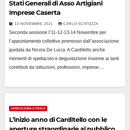
Stati Generali di Asso Artigiani
Imprese Caserta
10 NOVEMBRE 2021
CARLO SCATOZZA
Seconda sessione l’11-12-13-14 Novembre per
l’appuntamento collettivo promosso dall’associazione
guidata da Nicola De Lucia. A Carditello anche
momenti di spettacolo e degustazione insieme ai tanti
contributi da istituzioni, professioni, imprese.…
AGRICOLTURA E PESCA
L’inizio anno di Carditello con le
aperture straordinarie al pubblico