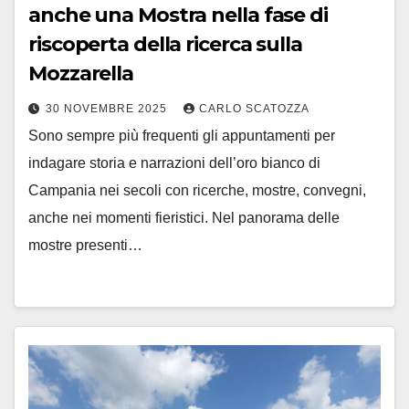
anche una Mostra nella fase di
riscoperta della ricerca sulla
Mozzarella
30 NOVEMBRE 2025
CARLO SCATOZZA
Sono sempre più frequenti gli appuntamenti per
indagare storia e narrazioni dell’oro bianco di
Campania nei secoli con ricerche, mostre, convegni,
anche nei momenti fieristici. Nel panorama delle
mostre presenti…