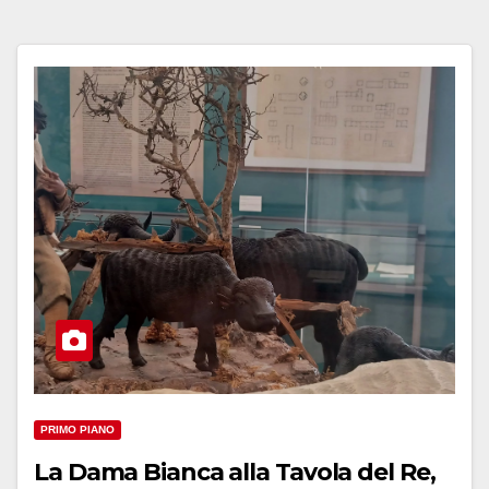
PRIMO PIANO
La Dama Bianca alla Tavola del Re,