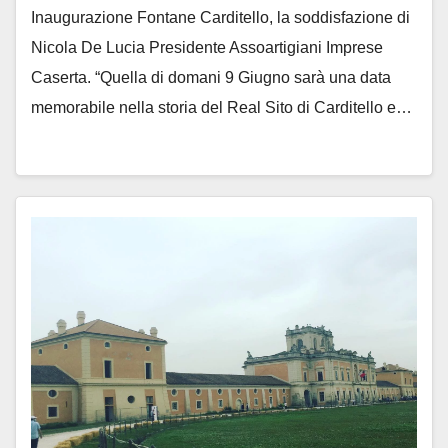
Inaugurazione Fontane Carditello, la soddisfazione di
Nicola De Lucia Presidente Assoartigiani Imprese
Caserta. “Quella di domani 9 Giugno sarà una data
memorabile nella storia del Real Sito di Carditello e…