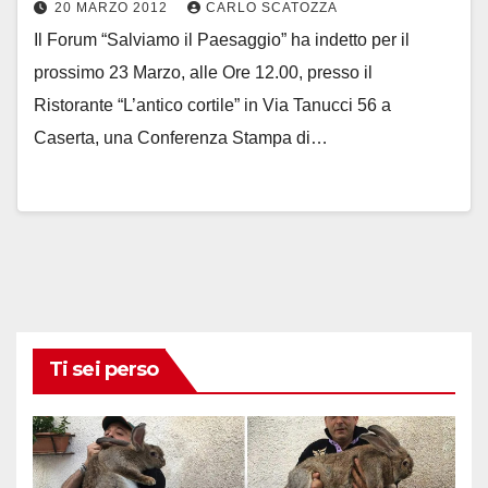
20 MARZO 2012
CARLO SCATOZZA
Il Forum “Salviamo il Paesaggio” ha indetto per il
prossimo 23 Marzo, alle Ore 12.00, presso il
Ristorante “L’antico cortile” in Via Tanucci 56 a
Caserta, una Conferenza Stampa di…
Ti sei perso