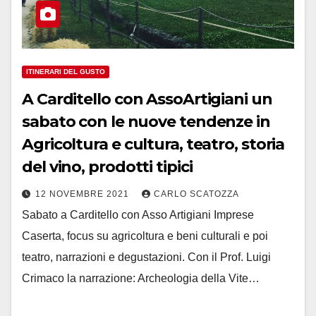
ITINERARI DEL GUSTO
A Carditello con AssoArtigiani un
sabato con le nuove tendenze in
Agricoltura e cultura, teatro, storia
del vino, prodotti tipici
12 NOVEMBRE 2021
CARLO SCATOZZA
Sabato a Carditello con Asso Artigiani Imprese
Caserta, focus su agricoltura e beni culturali e poi
teatro, narrazioni e degustazioni. Con il Prof. Luigi
Crimaco la narrazione: Archeologia della Vite…