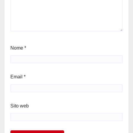
Nome
*
Email
*
Sito web