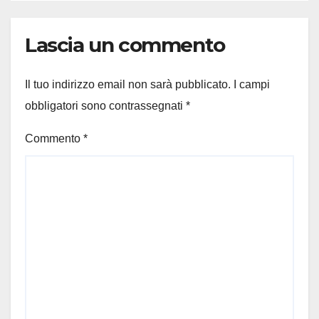
Lascia un commento
Il tuo indirizzo email non sarà pubblicato.
I campi
obbligatori sono contrassegnati
*
Commento
*