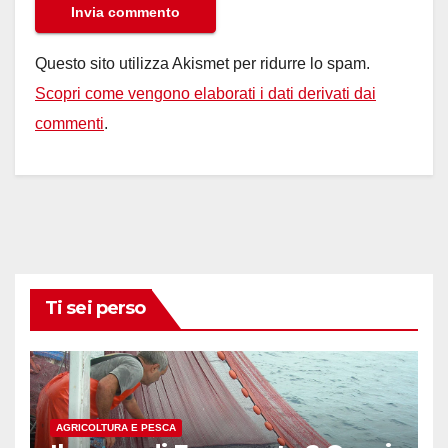
Questo sito utilizza Akismet per ridurre lo spam.
Scopri come vengono elaborati i dati derivati dai
commenti
.
Ti sei perso
AGRICOLTURA E PESCA