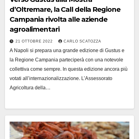
d’Oltremare, la Call della Regione
Campania rivolta alle aziende
agroalimentari
21 OTTOBRE 2022
CARLO SCATOZZA
A Napoli si prepara una grande edizione di Gustus e
la Regione Campania parteciperà con una notevole
collettiva come sempre. In questa edizione ancora più
votati all’internazionalizzazione. L’Assessorato
Agricoltura della…