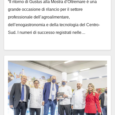
“Il ritorno di Gustus alla Mostra d’Oltremare è una
grande occasione di rilancio per il settore
professionale dell’agroalimentare,
dell’enogastronomia e della tecnologia del Centro-
Sud. I numeri di successo registrati nelle…