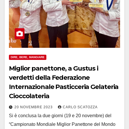
DIRE, BERE, MANGIARE
Miglior panettone, a Gustus i
verdetti della Federazione
Internazionale Pasticceria Gelateria
Cioccolateria
20 NOVEMBRE 2023
CARLO SCATOZZA
Si è conclusa la due giorni (19 e 20 novembre) del
“Campionato Mondiale Miglior Panettone del Mondo