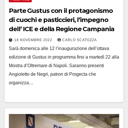
Parte Gustus con il protagonismo
di cuochi e pasticcieri, l’impegno
dell’ ICE e della Regione Campania
18 NOVEMBRE 2022
CARLO SCATOZZA
Sarà domenica alle 12 l’inaugurazione dell’ottava
edizione di Gustus in programma fino a martedì 22 alla
Mostra d’Oltremare di Napoli. Saranno presenti
Angioletto de Negri, patron di Progecta che
organizza…