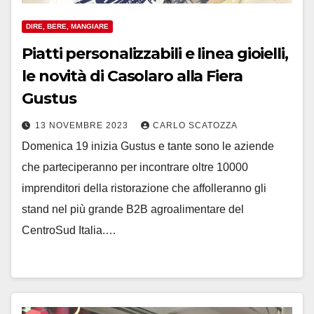
DIRE, BERE, MANGIARE
Piatti personalizzabili e linea gioielli,
le novità di Casolaro alla Fiera
Gustus
13 NOVEMBRE 2023
CARLO SCATOZZA
Domenica 19 inizia Gustus e tante sono le aziende
che parteciperanno per incontrare oltre 10000
imprenditori della ristorazione che affolleranno gli
stand nel più grande B2B agroalimentare del
CentroSud Italia.…