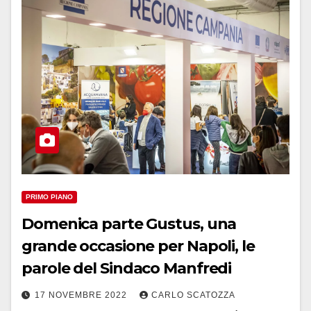
PRIMO PIANO
Domenica parte Gustus, una
grande occasione per Napoli, le
parole del Sindaco Manfredi
17 NOVEMBRE 2022
CARLO SCATOZZA