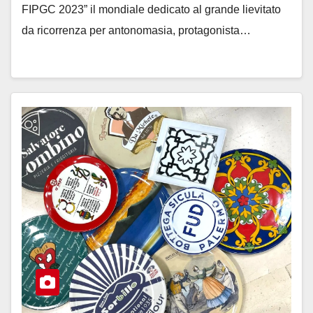
FIPGC 2023” il mondiale dedicato al grande lievitato
da ricorrenza per antonomasia, protagonista…