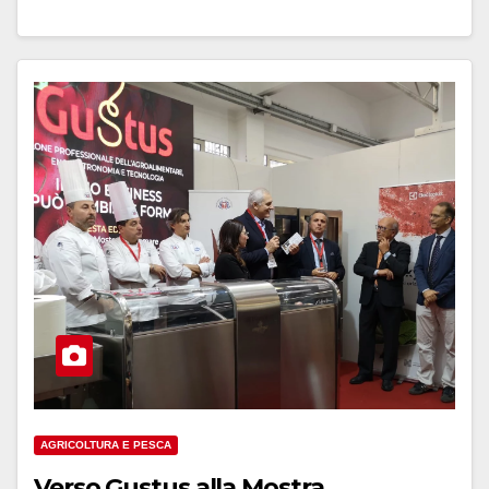
AGRICOLTURA E PESCA
Verso Gustus alla Mostra