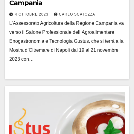
Campania
4 OTTOBRE 2023
CARLO SCATOZZA
L’Assessorato Agricoltura della Regione Campania va
verso il Salone Professionale dell’Agroalimentare
Enogastronomia e Tecnologia Gustus, che si terrà alla
Mostra d’Oltremare di Napoli dal 19 al 21 novembre
2023 con…