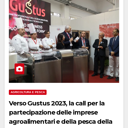
AGRICOLTURA E PESCA
Verso Gustus 2023, la call per la
partecipazione delle imprese
agroalimentari e della pesca della