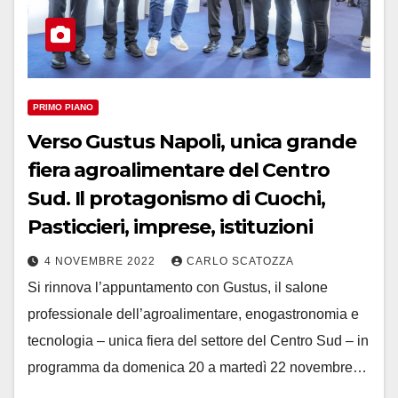
PRIMO PIANO
Verso Gustus Napoli, unica grande
fiera agroalimentare del Centro
Sud. Il protagonismo di Cuochi,
Pasticcieri, imprese, istituzioni
4 NOVEMBRE 2022
CARLO SCATOZZA
Si rinnova l’appuntamento con Gustus, il salone
professionale dell’agroalimentare, enogastronomia e
tecnologia – unica fiera del settore del Centro Sud – in
programma da domenica 20 a martedì 22 novembre…