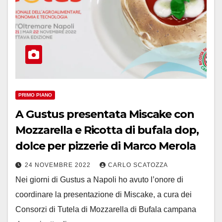
PRIMO PIANO
A Gustus presentata Miscake con
Mozzarella e Ricotta di bufala dop,
dolce per pizzerie di Marco Merola
24 NOVEMBRE 2022
CARLO SCATOZZA
Nei giorni di Gustus a Napoli ho avuto l’onore di
coordinare la presentazione di Miscake, a cura dei
Consorzi di Tutela di Mozzarella di Bufala campana