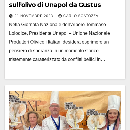
sull’olivo di Unapol da Gustus
21 NOVEMBRE 2023
CARLO SCATOZZA
Nella Giornata Nazionale dell’Albero Tommaso
Loiodice, Presidente Unapol – Unione Nazionale
Produttori Olivicoli Italiani desidera esprimere un
pensiero di speranza in un momento storico
tristemente caratterizzato da conflitti bellici in…