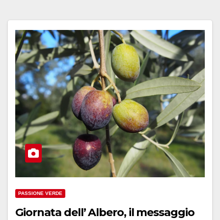
PASSIONE VERDE
Giornata dell’ Albero, il messaggio