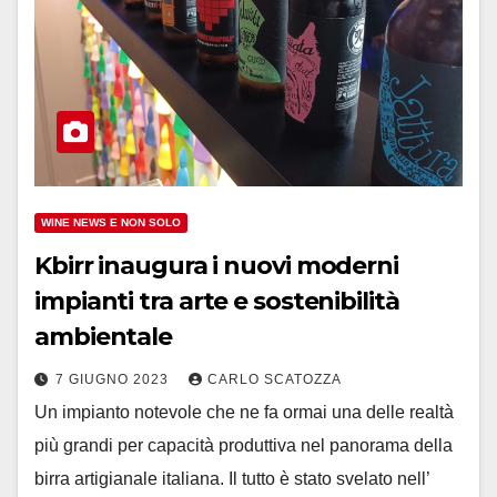
WINE NEWS E NON SOLO
Kbirr inaugura i nuovi moderni
impianti tra arte e sostenibilità
ambientale
7 GIUGNO 2023
CARLO SCATOZZA
Un impianto notevole che ne fa ormai una delle realtà
più grandi per capacità produttiva nel panorama della
birra artigianale italiana. Il tutto è stato svelato nell’