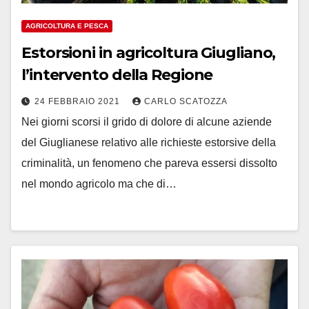
AGRICOLTURA E PESCA
Estorsioni in agricoltura Giugliano,
l’intervento della Regione
24 FEBBRAIO 2021
CARLO SCATOZZA
Nei giorni scorsi il grido di dolore di alcune aziende
del Giuglianese relativo alle richieste estorsive della
criminalità, un fenomeno che pareva essersi dissolto
nel mondo agricolo ma che di…