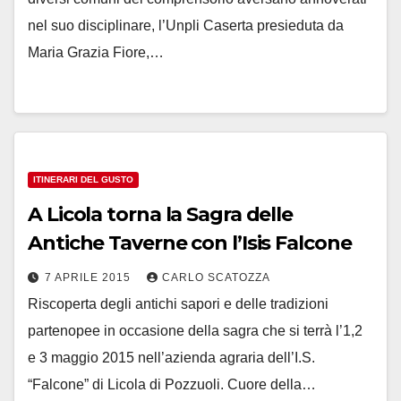
nel suo disciplinare, l’Unpli Caserta presieduta da
Maria Grazia Fiore,…
ITINERARI DEL GUSTO
A Licola torna la Sagra delle
Antiche Taverne con l’Isis Falcone
7 APRILE 2015
CARLO SCATOZZA
Riscoperta degli antichi sapori e delle tradizioni
partenopee in occasione della sagra che si terrà l’1,2
e 3 maggio 2015 nell’azienda agraria dell’I.S.
“Falcone” di Licola di Pozzuoli. Cuore della…