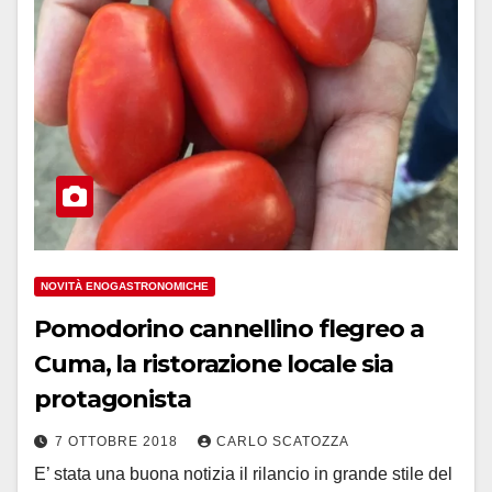
NOVITÀ ENOGASTRONOMICHE
Pomodorino cannellino flegreo a
Cuma, la ristorazione locale sia
protagonista
7 OTTOBRE 2018
CARLO SCATOZZA
E’ stata una buona notizia il rilancio in grande stile del