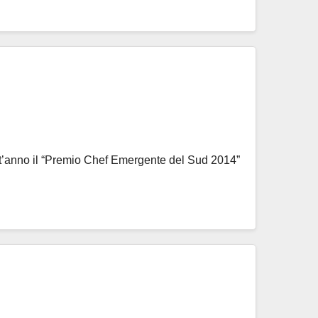
est’anno il “Premio Chef Emergente del Sud 2014”