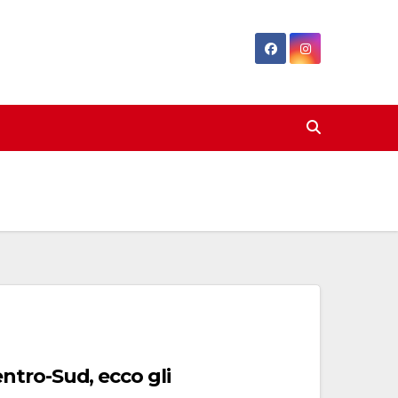
tro-Sud, ecco gli