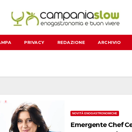
AMPA
PRIVACY
REDAZIONE
ARCHIVIO
NOVITÀ ENOGASTRONOMICHE
Emergente Chef Cen