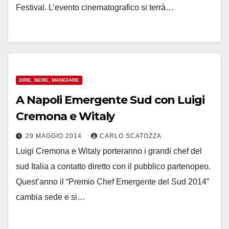
Festival. L’evento cinematografico si terrà…
DIRE, BERE, MANGIARE
A Napoli Emergente Sud con Luigi
Cremona e Witaly
29 MAGGIO 2014
CARLO SCATOZZA
Luigi Cremona e Witaly porteranno i grandi chef del
sud Italia a contatto diretto con il pubblico partenopeo.
Quest’anno il “Premio Chef Emergente del Sud 2014”
cambia sede e si…