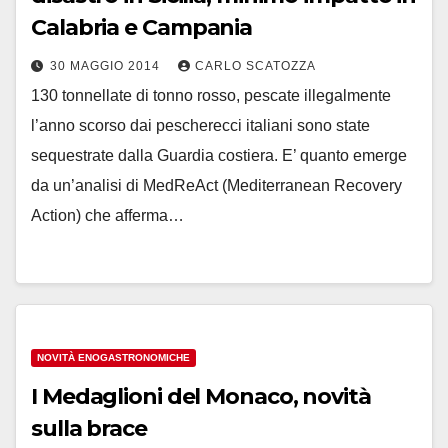
Calabria e Campania
30 MAGGIO 2014
CARLO SCATOZZA
130 tonnellate di tonno rosso, pescate illegalmente
l’anno scorso dai pescherecci italiani sono state
sequestrate dalla Guardia costiera. E’ quanto emerge
da un’analisi di MedReAct (Mediterranean Recovery
Action) che afferma…
NOVITÀ ENOGASTRONOMICHE
I Medaglioni del Monaco, novità
sulla brace