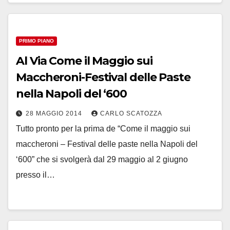
PRIMO PIANO
Al Via Come il Maggio sui
Maccheroni-Festival delle Paste
nella Napoli del ‘600
28 MAGGIO 2014
CARLO SCATOZZA
Tutto pronto per la prima de “Come il maggio sui
maccheroni – Festival delle paste nella Napoli del
‘600” che si svolgerà dal 29 maggio al 2 giugno
presso il…