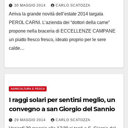
30 MAGGIO 2014
CARLO SCATOZZA
Arriva la grande novità dell’estate 2014 targata
PEROL CARNI. L’azienda dei “dottori della carne”
propone nella braceria di ECCELLENZE CAMPANE
un piatto fresco fresco, ideato proprio per le sere
calde…
AGRICOLTURA E PESCA
I raggi solari per sentirsi meglio, un
convegno a san Giorgio del Sannio
29 MAGGIO 2014
CARLO SCATOZZA