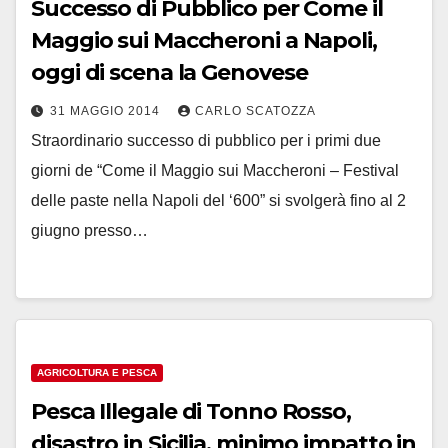
Successo di Pubblico per Come il
Maggio sui Maccheroni a Napoli,
oggi di scena la Genovese
31 MAGGIO 2014
CARLO SCATOZZA
Straordinario successo di pubblico per i primi due
giorni de “Come il Maggio sui Maccheroni – Festival
delle paste nella Napoli del ‘600” si svolgerà fino al 2
giugno presso…
AGRICOLTURA E PESCA
Pesca Illegale di Tonno Rosso,
disastro in Sicilia, minimo impatto in