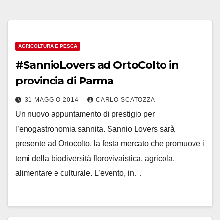
AGRICOLTURA E PESCA
#SannioLovers ad OrtoColto in
provincia di Parma
31 MAGGIO 2014
CARLO SCATOZZA
Un nuovo appuntamento di prestigio per
l’enogastronomia sannita. Sannio Lovers sarà
presente ad Ortocolto, la festa mercato che promuove i
temi della biodiversità florovivaistica, agricola,
alimentare e culturale. L’evento, in…