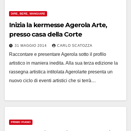
DIRE, BERE, MANGIARE
Inizia la kermesse Agerola Arte,
presso casa della Corte
31 MAGGIO 2014
CARLO SCATOZZA
Raccontare e presentare Agerola sotto il profilo
artistico in maniera inedita. Alla sua terza edizione la
rassegna artistica intitolata Agerolarte presenta un
nuovo ciclo di eventi artistici che si terrà…
PRIMO PIANO