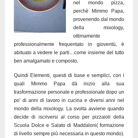
nel mondo pizza,
perchè Mimmo Papa,
provenendo dal mondo
della mixology,
ottimamente
professionalmente frequentato in gioventù, è
abituato a vedere le parti…come insieme del tutto
ben amalgamato e composto.
Quindi Elementi, questi di base e semplici, con i
quali Mimmo Papa dà inizio alla sua
trasformazione personale e professionale dopo un
po’ di anni di lavoro in cucina e diversi anni nel
mondo della mixology. La svolta avviene quando
decide di iscriversi al corso per pizzaioli della
Scuola Dolce e Salato di Maddaloni( formazione
di livello sempre più necessaria in questo mondo).