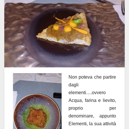
Non poteva che partire
dagli
elementi….ovvero
Acqua, farina e lievito,
proprio per
denominare, appunto
Elementi, la sua attività