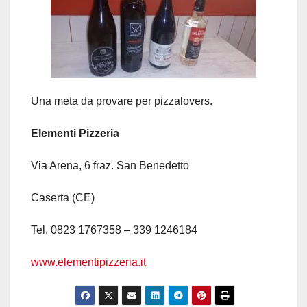
Una meta da provare per pizzalovers.
Elementi Pizzeria
Via Arena, 6 fraz. San Benedetto
Caserta (CE)
Tel.
0823 1767358 – 339 1246184
www.elementipizzeria.it