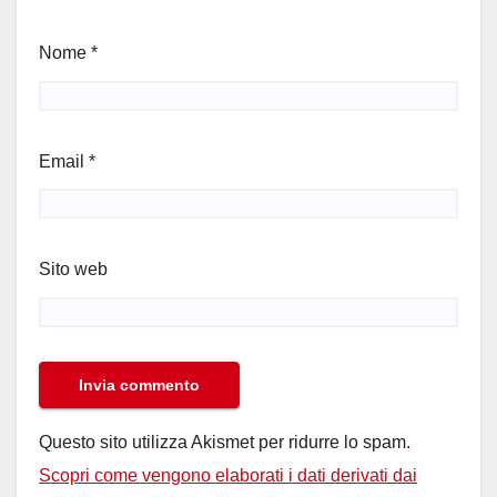
Nome
*
Email
*
Sito web
Questo sito utilizza Akismet per ridurre lo spam.
Scopri come vengono elaborati i dati derivati dai