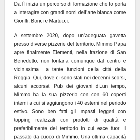
Da lì inizia un percorso di formazione che lo porta
a interagire con grandi nomi dell’arte bianca come
Giorilli, Bonci e Martucci.
A settembre 2020, dopo un’adeguata gavetta
presso diverse pizzerie del territorio, Mimmo Papa
apre finalmente Elementi, nella frazione di San
Benedetto, non lontana comunque dal centro e
vicinissima a tante funzioni della città della
Reggia. Qui, dove ci sono stati nei decenni scorsi,
alcuni accorsati Pub dei giovani di..un tempo,
Mimmo ha la sua pizzeria con con 60 coperti
interni a cui si aggiungono i 40 esterni nel periodo
estivo. Sono ben fatti gli impasti leggeri con
topping realizzati con prodotti di qualità e
preferibilmente del territorio in cui esce fuori il
passato da cuoco di Mimmo. Una ottima capacità