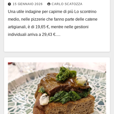
15 GENNAIO 2026
CARLO SCATOZZA
Una utile indagine per capirne di più Lo scontrino
medio, nelle pizzerie che fanno parte delle catene
artigianali, è di 19,65 €, mentre nelle gestioni
individuali arriva a 29,43 €.…