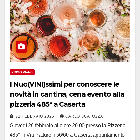
PRIMO PIANO
I Nuo(VINI)ssimi per conoscere le
novità in cantina, cena evento alla
pizzeria 485° a Caserta
22 FEBBRAIO 2026
CARLO SCATOZZA
Giovedì 26 febbraio alle ore 20.00 presso la Pizzeria
485° in Via Patturelli 56/60 a Caserta appuntamento