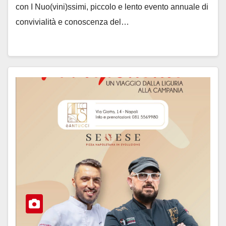
con I Nuo(vini)ssimi, piccolo e lento evento annuale di
convivialità e conoscenza del…