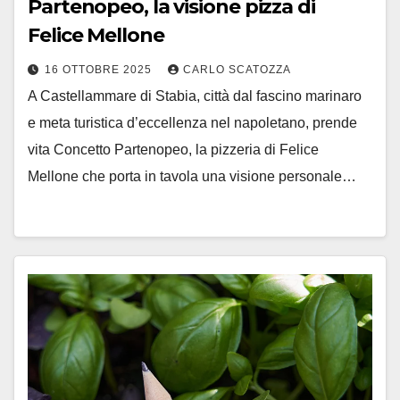
Partenopeo, la visione pizza di
Felice Mellone
16 OTTOBRE 2025
CARLO SCATOZZA
A Castellammare di Stabia, città dal fascino marinaro
e meta turistica d’eccellenza nel napoletano, prende
vita Concetto Partenopeo, la pizzeria di Felice
Mellone che porta in tavola una visione personale…