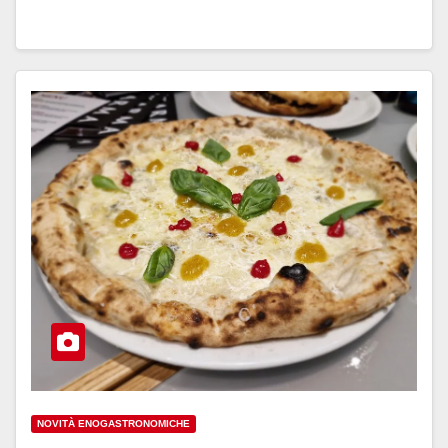
NOVITÀ ENOGASTRONOMICHE