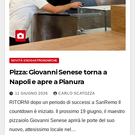
NOVITÀ ENOGASTRONOMICHE
Pizza: Giovanni Senese torna a
Napoli e apre a Pianura
11 GIUGNO 2026
CARLO SCATOZZA
RITORNI dopo un periodo di successi a SanRemo Il
countdown è iniziato. Il prossimo 19 giugno, il maestro
pizzaiolo Giovanni Senese aprirà le porte del suo
nuovo, attesissimo locale nel…