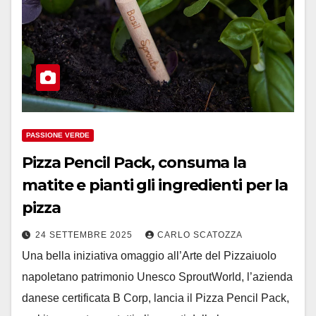
PASSIONE VERDE
Pizza Pencil Pack, consuma la
matite e pianti gli ingredienti per la
pizza
24 SETTEMBRE 2025
CARLO SCATOZZA
Una bella iniziativa omaggio all’Arte del Pizzaiuolo
napoletano patrimonio Unesco SproutWorld, l’azienda
danese certificata B Corp, lancia il Pizza Pencil Pack,