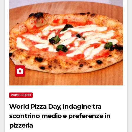
PRIMO PIANO
World Pizza Day, indagine tra
scontrino medio e preferenze in
pizzeria