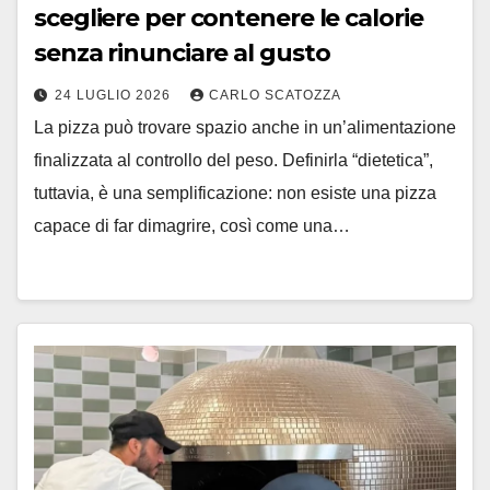
scegliere per contenere le calorie
senza rinunciare al gusto
24 LUGLIO 2026
CARLO SCATOZZA
La pizza può trovare spazio anche in un’alimentazione
finalizzata al controllo del peso. Definirla “dietetica”,
tuttavia, è una semplificazione: non esiste una pizza
capace di far dimagrire, così come una…