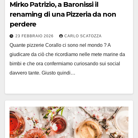
Mirko Patrizio, a Baronissi il
renaming di una Pizzeria da non
perdere
23 FEBBRAIO 2026
CARLO SCATOZZA
Quante pizzerie Corallo ci sono nel mondo ? A
giudicare da ciò che ricordiamo nelle mete marine da
bimbi e che ora confermiamo curiosando sui social
davvero tante. Giusto quindi…