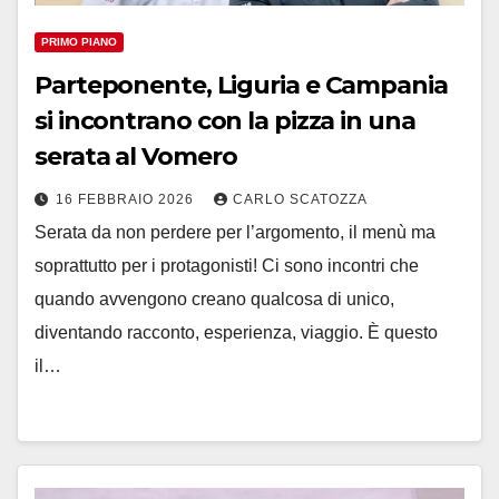
PRIMO PIANO
Parteponente, Liguria e Campania
si incontrano con la pizza in una
serata al Vomero
16 FEBBRAIO 2026
CARLO SCATOZZA
Serata da non perdere per l’argomento, il menù ma
soprattutto per i protagonisti! Ci sono incontri che
quando avvengono creano qualcosa di unico,
diventando racconto, esperienza, viaggio. È questo
il…