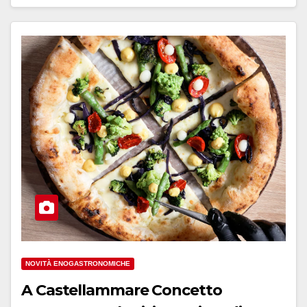
NOVITÀ ENOGASTRONOMICHE
A Castellammare Concetto