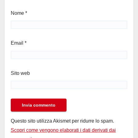
Nome
*
Email
*
Sito web
Questo sito utilizza Akismet per ridurre lo spam.
Scopri come vengono elaborati i dati derivati dai