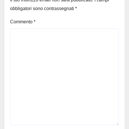
obbligatori sono contrassegnati
*
Commento
*