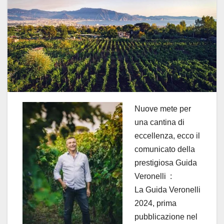
Nuove mete per
una cantina di
eccellenza, ecco il
comunicato della
prestigiosa Guida
Veronelli :
La Guida Veronelli
2024, prima
pubblicazione nel