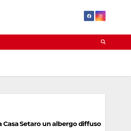
a Casa Setaro un albergo diffuso