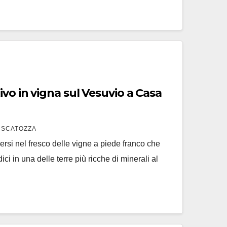
o in vigna sul Vesuvio a Casa
 SCATOZZA
ersi nel fresco delle vigne a piede franco che
ici in una delle terre più ricche di minerali al