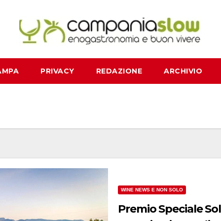
AMPA
PRIVACY
REDAZIONE
ARCHIVIO
WINE NEWS E NON SOLO
Premio Speciale Sole