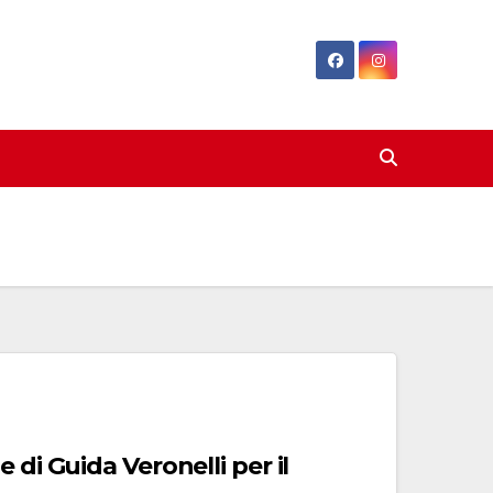
 di Guida Veronelli per il