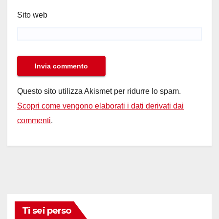
Sito web
Questo sito utilizza Akismet per ridurre lo spam.
Scopri come vengono elaborati i dati derivati dai
commenti
.
Ti sei perso