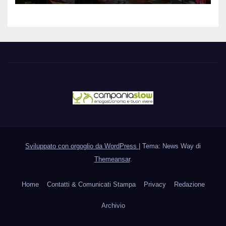
Sviluppato con orgoglio da WordPress
|
Tema: News Way di
Themeansar
.
Home
Contatti & Comunicati Stampa
Privacy
Redazione
Archivio