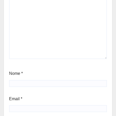
Nome
*
Email
*