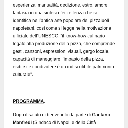
esperienza, manualità, dedizione, estro, amore,
fantasia in una sintesi d’eccellenza che si
identifica nell’antica arte popolare dei pizzaiuoli
napoletani, così come si legge nella motivazione
ufficiale dell’UNESCO: “il know-how culinario
legato alla produzione della pizza, che comprende
gesti, canzoni, espressioni visuali, gergo locale,
capacità di maneggiare l’impasto della pizza,
esibirsi e condividere è un indiscutibile patrimonio
culturale”.
PROGRAMMA
.
Dopo il saluto di benvenuto da parte di
Gaetano
Manfredi
(Sindaco di Napoli e della Città