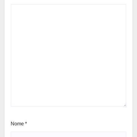
Nome
*