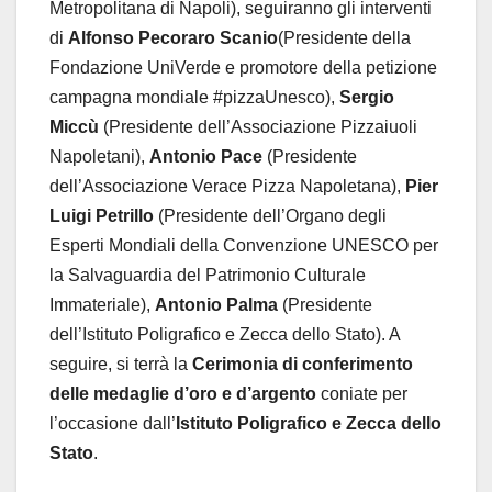
Metropolitana di Napoli), seguiranno gli interventi
di
Alfonso Pecoraro Scanio
(Presidente della
Fondazione UniVerde e promotore della petizione
campagna mondiale #pizzaUnesco),
Sergio
Miccù
(Presidente dell’Associazione Pizzaiuoli
Napoletani),
Antonio Pace
(Presidente
dell’Associazione Verace Pizza Napoletana),
Pier
Luigi Petrillo
(Presidente dell’Organo degli
Esperti Mondiali della Convenzione UNESCO per
la Salvaguardia del Patrimonio Culturale
Immateriale),
Antonio Palma
(Presidente
dell’Istituto Poligrafico e Zecca dello Stato). A
seguire, si terrà la
Cerimonia di conferimento
delle medaglie d’oro e d’argento
coniate per
l’occasione dall’
Istituto Poligrafico e Zecca dello
Stato
.