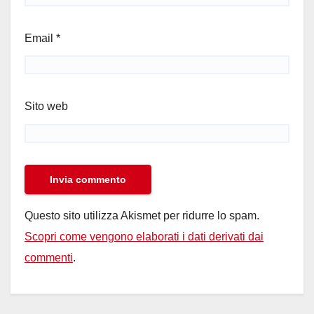
Email
*
Sito web
Questo sito utilizza Akismet per ridurre lo spam.
Scopri come vengono elaborati i dati derivati dai
commenti
.