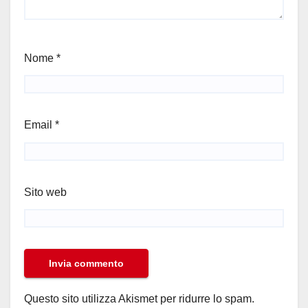
Nome
*
Email
*
Sito web
Questo sito utilizza Akismet per ridurre lo spam.