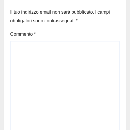
Il tuo indirizzo email non sarà pubblicato.
I campi
obbligatori sono contrassegnati
*
Commento
*