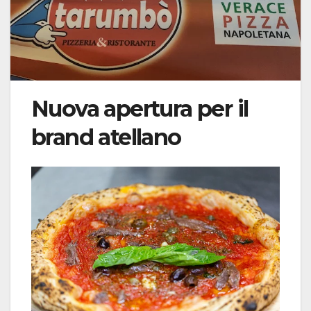
Nuova apertura per il
brand atellano