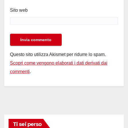
Sito web
Questo sito utilizza Akismet per ridurre lo spam.
Scopri come vengono elaborati i dati derivati dai
commenti
.
Ti sei perso