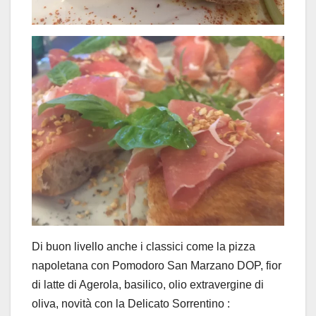
Di buon livello anche i classici come la pizza
napoletana con Pomodoro San Marzano DOP, fior
di latte di Agerola, basilico, olio extravergine di
oliva, novità con la Delicato Sorrentino :