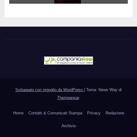
Sviluppato con orgoglio da WordPress
|
Tema: News Way di
Themeansar
.
Home
Contatti & Comunicati Stampa
Privacy
Redazione
Archivio