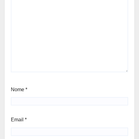
Nome
*
Email
*