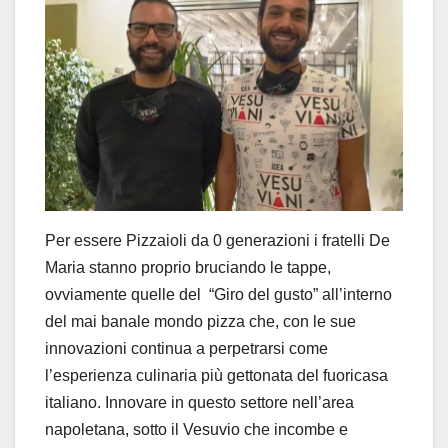
Per essere Pizzaioli da 0 generazioni i fratelli De
Maria stanno proprio bruciando le tappe,
ovviamente quelle del “Giro del gusto” all’interno
del mai banale mondo pizza che, con le sue
innovazioni continua a perpetrarsi come
l’esperienza culinaria più gettonata del fuoricasa
italiano. Innovare in questo settore nell’area
napoletana, sotto il Vesuvio che incombe e