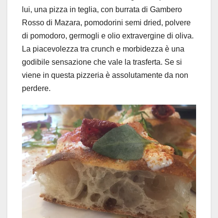
lui, una pizza in teglia, con burrata di Gambero
Rosso di Mazara, pomodorini semi dried, polvere
di pomodoro, germogli e olio extravergine di oliva.
La piacevolezza tra crunch e morbidezza è una
godibile sensazione che vale la trasferta. Se si
viene in questa pizzeria è assolutamente da non
perdere.