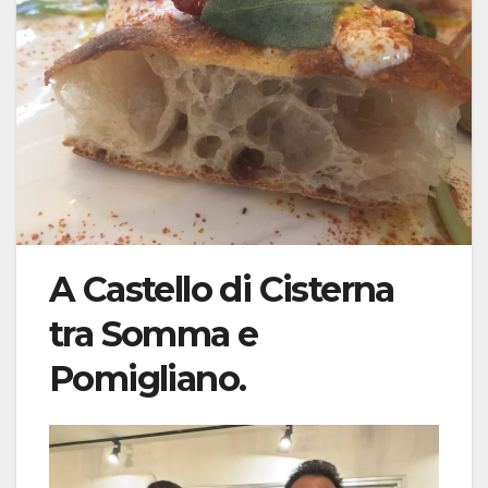
A Castello di Cisterna
tra Somma e
Pomigliano.