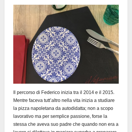
Il percorso di Federico inizia tra il 2014 e il 2015.
Mentre faceva tutt’altro nella vita inizia a studiare
la pizza napoletana da autodidatta; non a scopo
lavorativo ma per semplice passione, forse la
stessa che aveva suo padre che quando non era a