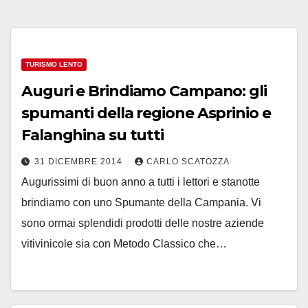
TURISMO LENTO
Auguri e Brindiamo Campano: gli
spumanti della regione Asprinio e
Falanghina su tutti
31 DICEMBRE 2014
CARLO SCATOZZA
Augurissimi di buon anno a tutti i lettori e stanotte
brindiamo con uno Spumante della Campania. Vi
sono ormai splendidi prodotti delle nostre aziende
vitivinicole sia con Metodo Classico che…