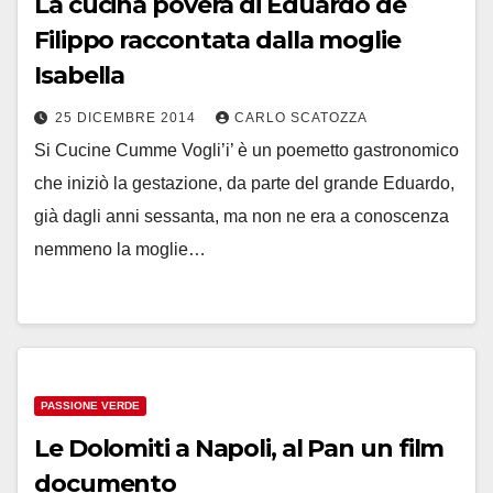
La cucina povera di Eduardo de
Filippo raccontata dalla moglie
Isabella
25 DICEMBRE 2014
CARLO SCATOZZA
Si Cucine Cumme Vogli’i’ è un poemetto gastronomico
che iniziò la gestazione, da parte del grande Eduardo,
già dagli anni sessanta, ma non ne era a conoscenza
nemmeno la moglie…
PASSIONE VERDE
Le Dolomiti a Napoli, al Pan un film
documento