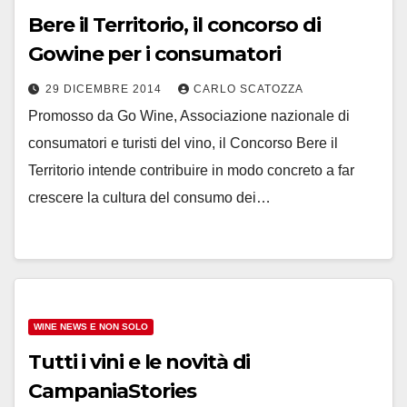
Bere il Territorio, il concorso di
Gowine per i consumatori
29 DICEMBRE 2014
CARLO SCATOZZA
Promosso da Go Wine, Associazione nazionale di
consumatori e turisti del vino, il Concorso Bere il
Territorio intende contribuire in modo concreto a far
crescere la cultura del consumo dei…
WINE NEWS E NON SOLO
Tutti i vini e le novità di
CampaniaStories