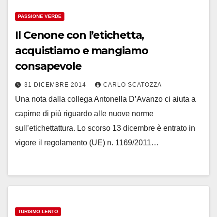
PASSIONE VERDE
Il Cenone con l’etichetta,
acquistiamo e mangiamo
consapevole
31 DICEMBRE 2014
CARLO SCATOZZA
Una nota dalla collega Antonella D’Avanzo ci aiuta a
capirne di più riguardo alle nuove norme
sull’etichettattura. Lo scorso 13 dicembre è entrato in
vigore il regolamento (UE) n. 1169/2011…
TURISMO LENTO