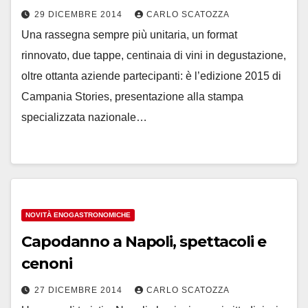
29 DICEMBRE 2014
CARLO SCATOZZA
Una rassegna sempre più unitaria, un format
rinnovato, due tappe, centinaia di vini in degustazione,
oltre ottanta aziende partecipanti: è l’edizione 2015 di
Campania Stories, presentazione alla stampa
specializzata nazionale…
NOVITÀ ENOGASTRONOMICHE
Capodanno a Napoli, spettacoli e
cenoni
27 DICEMBRE 2014
CARLO SCATOZZA