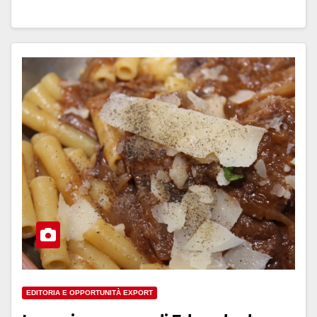
EDITORIA E OPPORTUNITÀ EXPORT