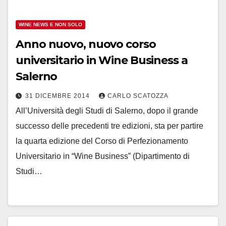
WINE NEWS E NON SOLO
Anno nuovo, nuovo corso
universitario in Wine Business a
Salerno
31 DICEMBRE 2014
CARLO SCATOZZA
All’Università degli Studi di Salerno, dopo il grande
successo delle precedenti tre edizioni, sta per partire
la quarta edizione del Corso di Perfezionamento
Universitario in “Wine Business” (Dipartimento di
Studi…