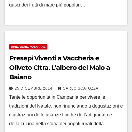
gusci dei frutti di mare più popolari…
DIRE, BERE, MANGIARE
Presepi Viventi a Vaccheria e
Oliveto Citra. L’albero del Maio a
Baiano
25 DICEMBRE 2014
CARLO SCATOZZA
Tante le opportunità in Campania per vivere le
tradizioni del Natale, non rinunciando a degustazioni e
illustrazioni delle usanze tipiche dell’artigianato e
della cucina nella storia dei popoli rurali della…