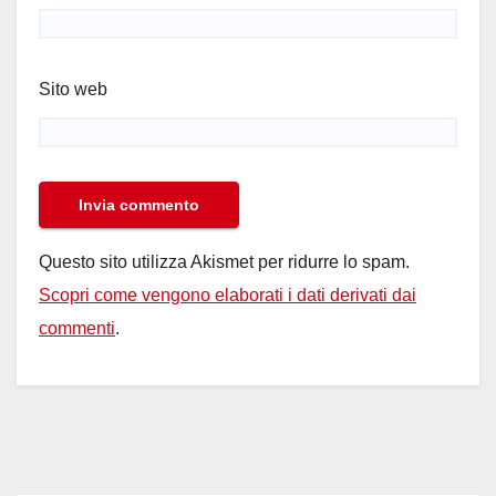
Sito web
Questo sito utilizza Akismet per ridurre lo spam.
Scopri come vengono elaborati i dati derivati dai
commenti
.