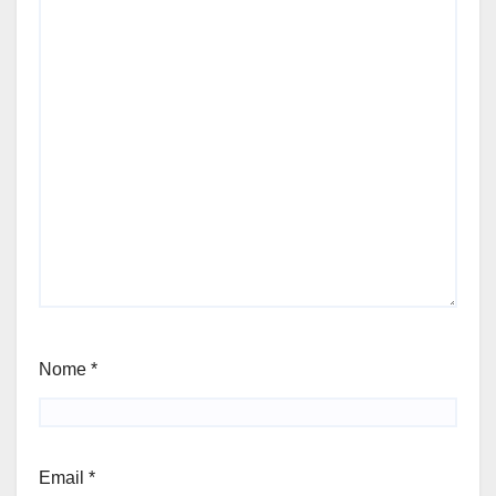
Nome
*
Email
*